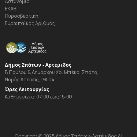
Αστυνομία
ΕΚΑΒ
Πυροσβεστική
Ευρωπαϊκός Αριθμός
Δήμος Σπάτων - Αρτέμιδος
Β.Παύλου & Δημάρχου Χρ. Μπέκα, Σπάτα,
Νομός Αττικής, 19004
Ώρες Λειτουργίας
Καθημερινές: 07:00 έως 15:00
Copyright
© 2025 Δήμος Σπάτων-Αρτέμιδος
All