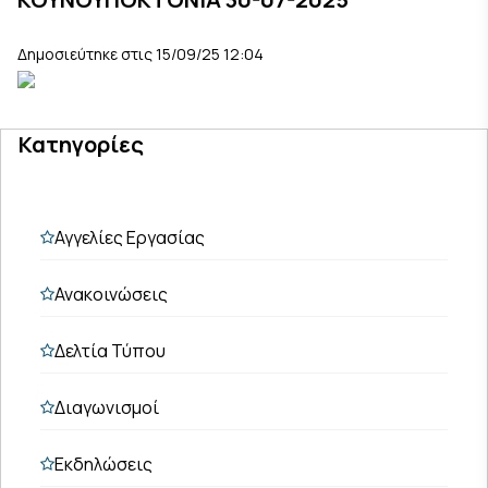
Δημοσιεύτηκε στις 15/09/25 12:04
Κατηγορίες
Αγγελίες Εργασίας
Ανακοινώσεις
Δελτία Τύπου
Διαγωνισμοί
Εκδηλώσεις