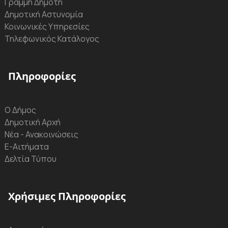
Γραμμή Δημότη
Δημοτική Αστυνομία
Κοινωνικές Υπηρεσίες
Τηλεφωνικός Κατάλογος
Πληροφορίες
Ο Δήμος
Δημοτική Αρχή
Νέα - Ανακοινώσεις
Ε-Αιτήματα
Δελτία Τύπου
Χρήσιμες Πληροφορίες