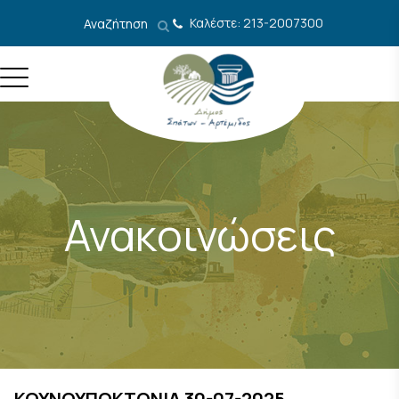
Μετάβαση στο περιεχόμενο
Καλέστε: 213-2007300
Αναζήτηση
Ανακοινώσεις
ΚΟΥΝΟΥΠΟΚΤΟΝΙΑ 30-07-2025