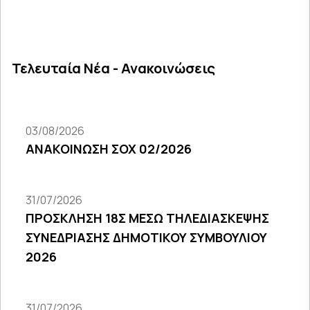
Τελευταία Νέα - Ανακοινώσεις
03/08/2026
ΑΝΑΚΟΙΝΩΣΗ ΣΟΧ 02/2026
31/07/2026
ΠΡΟΣΚΛΗΣΗ 18Σ ΜΕΣΩ ΤΗΛΕΔΙΑΣΚΕΨΗΣ
ΣΥΝΕΔΡΙΑΣΗΣ ΔΗΜΟΤΙΚΟΥ ΣΥΜΒΟΥΛΙΟΥ
2026
31/07/2026