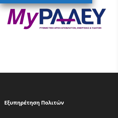
Εξυπηρέτηση Πολιτών