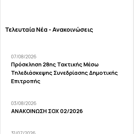
Τελευταία Νέα - Ανακοινώσεις
07/08/2026
Πρόσκληση 28ης Τακτικής Μέσω
Τηλεδιάσκεψης Συνεδρίασης Δημοτικής
Επιτροπής
03/08/2026
ΑΝΑΚΟΙΝΩΣΗ ΣΟΧ 02/2026
31/07/2026