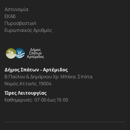
Αστυνομία
ΕΚΑΒ
Πυροσβεστική
Ευρωπαϊκός Αριθμός
Δήμος Σπάτων - Αρτέμιδος
Β.Παύλου & Δημάρχου Χρ. Μπέκα, Σπάτα,
Νομός Αττικής, 19004
Ώρες Λειτουργίας
Καθημερινές: 07:00 έως 15:00