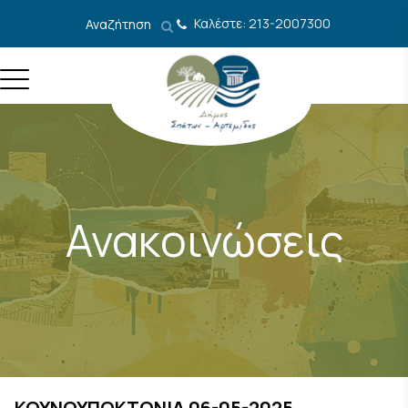
Μετάβαση στο περιεχόμενο
Καλέστε: 213-2007300
Αναζήτηση
Ανακοινώσεις
ΚΟΥΝΟΥΠΟΚΤΟΝΙΑ 06-05-2025