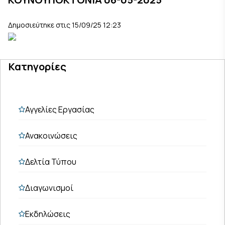
Δημοσιεύτηκε στις 15/09/25 12:23
Κατηγορίες
Αγγελίες Εργασίας
Ανακοινώσεις
Δελτία Τύπου
Διαγωνισμοί
Εκδηλώσεις