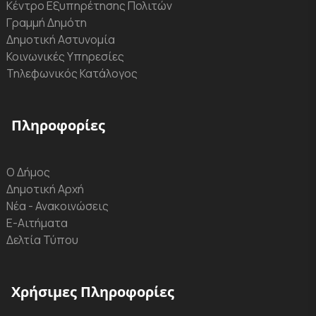
Κέντρο Εξυπηρέτησης Πολιτών
Γραμμή Δημότη
Δημοτική Αστυνομία
Κοινωνικές Υπηρεσίες
Τηλεφωνικός Κατάλογος
Πληροφορίες
Ο Δήμος
Δημοτική Αρχή
Νέα - Ανακοινώσεις
Ε-Αιτήματα
Δελτία Τύπου
Χρήσιμες Πληροφορίες