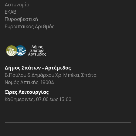
Αστυνομία
ΕΚΑΒ
Πυροσβεστική
Ευρωπαϊκός Αριθμός
Δήμος Σπάτων - Αρτέμιδος
Β.Παύλου & Δημάρχου Χρ. Μπέκα, Σπάτα,
Νομός Αττικής, 19004
Ώρες Λειτουργίας
Καθημερινές: 07:00 έως 15:00