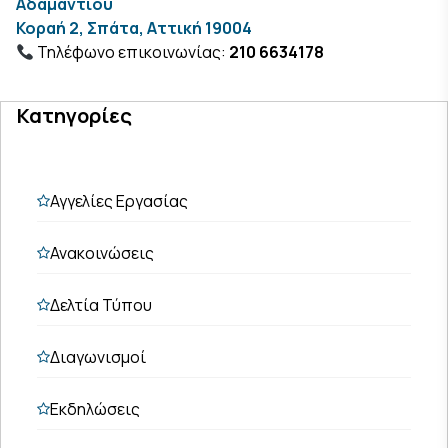
Αδαμάντιου
Κοραή 2, Σπάτα, Αττική 19004
Τηλέφωνο επικοινωνίας:
210 6634178
Κατηγορίες
Αγγελίες Εργασίας
Ανακοινώσεις
Δελτία Τύπου
Διαγωνισμοί
Εκδηλώσεις