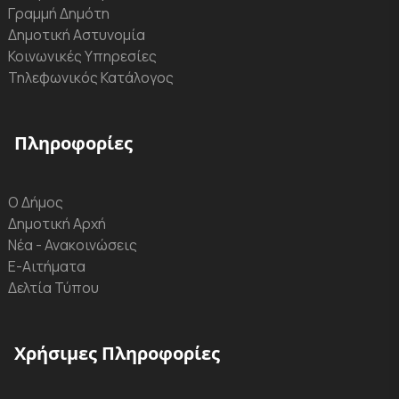
Γραμμή Δημότη
Δημοτική Αστυνομία
Κοινωνικές Υπηρεσίες
Τηλεφωνικός Κατάλογος
Πληροφορίες
Ο Δήμος
Δημοτική Αρχή
Νέα - Ανακοινώσεις
Ε-Αιτήματα
Δελτία Τύπου
Χρήσιμες Πληροφορίες