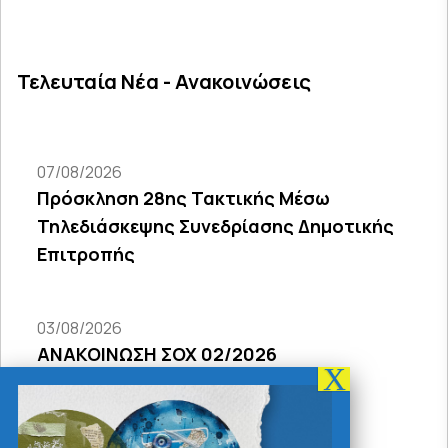
Τελευταία Νέα - Ανακοινώσεις
07/08/2026
Πρόσκληση 28ης Τακτικής Μέσω
Τηλεδιάσκεψης Συνεδρίασης Δημοτικής
Επιτροπής
03/08/2026
ΑΝΑΚΟΙΝΩΣΗ ΣΟΧ 02/2026
31/07/2026