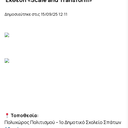
Δημοσιεύτηκε στις 15/09/25 12:11
Τοποθεσία:
Πολυχώρος Πολιτισμού – 1ο Δημοτικό Σχολείο Σπάτων