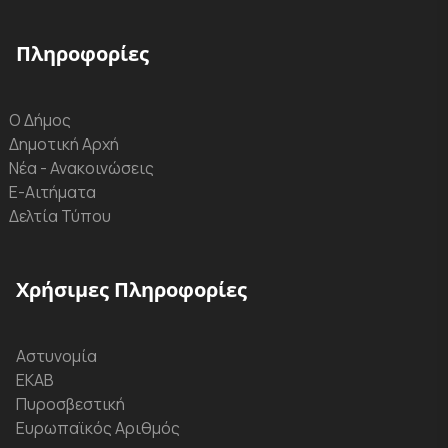
Πληροφορίες
Ο Δήμος
Δημοτική Αρχή
Νέα - Ανακοινώσεις
Ε-Αιτήματα
Δελτία Τύπου
Χρήσιμες Πληροφορίες
Αστυνομία
ΕΚΑΒ
Πυροσβεστική
Ευρωπαϊκός Αριθμός