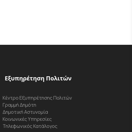
Εξυπηρέτηση Πολιτών
Κέντρο Εξυπηρέτησης Πολιτών
Γραμμή Δημότη
Δημοτική Αστυνομία
Κοινωνικές Υπηρεσίες
Τηλεφωνικός Κατάλογος