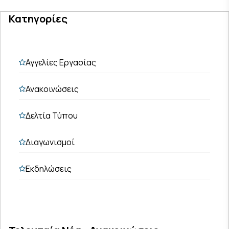
Κατηγορίες
Αγγελίες Εργασίας
Ανακοινώσεις
Δελτία Τύπου
Διαγωνισμοί
Εκδηλώσεις