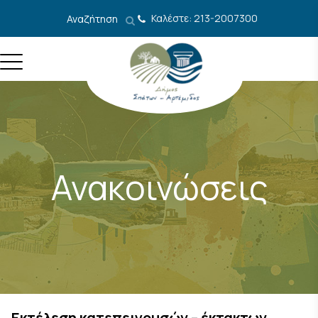
Μετάβαση στο περιεχόμενο
Καλέστε: 213-2007300
Αναζήτηση
Ανακοινώσεις
Εκτέλεση κατεπειγουσών – έκτακτων