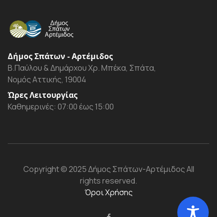
Δήμος Σπάτων - Αρτέμιδος
Β.Παύλου & Δημάρχου Χρ. Μπέκα, Σπάτα,
Νομός Αττικής, 19004
Ώρες Λειτουργίας
Καθημερινές: 07:00 έως 15:00
Copyright
© 2025 Δήμος Σπάτων-Αρτέμιδος
All
rights reserved.
Όροι Χρήσης