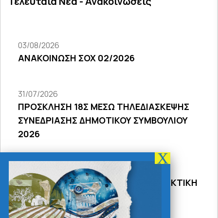
Τελευταία Νέα - Ανακοινώσεις
03/08/2026
ΑΝΑΚΟΙΝΩΣΗ ΣΟΧ 02/2026
31/07/2026
ΠΡΟΣΚΛΗΣΗ 18Σ ΜΕΣΩ ΤΗΛΕΔΙΑΣΚΕΨΗΣ
ΣΥΝΕΔΡΙΑΣΗΣ ΔΗΜΟΤΙΚΟΥ ΣΥΜΒΟΥΛΙΟΥ
2026
31/07/2026
ΠΡΟΣΚΛΗΣΗ 27ης ΣΥΝΕΔΡΙΑΣΗΣ ΤΑΚΤΙΚΗ
ΔΙΑ ΖΩΣΗΣ