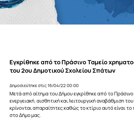
Εγκρίθηκε από το Πράσινο Ταμείο χρηματ
του 2ου Δημοτικού Σχολείου Σπάτων
Δημοσιεύτηκε στις 16/04/22 00:00
Μετά από αίτημα του Δήμου εγκρίθηκε από το Πράσινο
ενεργειακή, αισθητική και λειτουργική αναβάθμιση το
κρίνονται απαραίτητες καθώς το κτίριο αυτό είναι το
στο Δήμο μας.