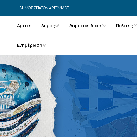
Μετάβαση στο περιεχόμενο
ΔΗΜΟΣ ΣΠΑΤΩΝ ΑΡΤΕΜΙΔΟΣ
Αρχική
Δήμος
Δημοτική Αρχή
Πολίτης
Ενημέρωση