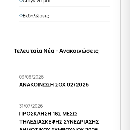
Διαγωνισμοί
Εκδηλώσεις
Τελευταία Νέα - Ανακοινώσεις
03/08/2026
ΑΝΑΚΟΙΝΩΣΗ ΣΟΧ 02/2026
31/07/2026
ΠΡΟΣΚΛΗΣΗ 18Σ ΜΕΣΩ
ΤΗΛΕΔΙΑΣΚΕΨΗΣ ΣΥΝΕΔΡΙΑΣΗΣ
ΔΗΜΟΤΙΚΟΥ ΣΥΜΒΟΥΛΙΟΥ 2026