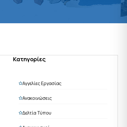
Κατηγορίες
Αγγελίες Εργασίας
Ανακοινώσεις
Δελτία Τύπου