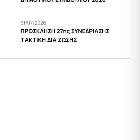
31/07/2026
ΠΡΟΣΚΛΗΣΗ 27ης ΣΥΝΕΔΡΙΑΣΗΣ
ΤΑΚΤΙΚΗ ΔΙΑ ΖΩΣΗΣ