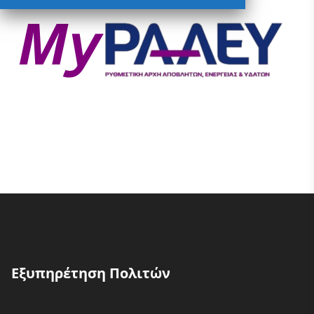
Εξυπηρέτηση Πολιτών