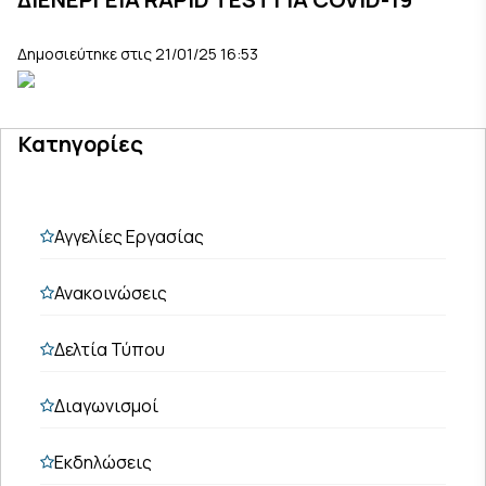
Δημοσιεύτηκε στις 21/01/25 16:53
Κατηγορίες
Αγγελίες Εργασίας
Ανακοινώσεις
Δελτία Τύπου
Διαγωνισμοί
Εκδηλώσεις