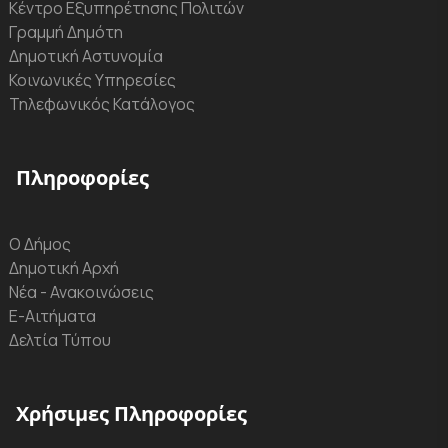
Κέντρο Εξυπηρέτησης Πολιτών
Γραμμή Δημότη
Δημοτική Αστυνομία
Κοινωνικές Υπηρεσίες
Τηλεφωνικός Κατάλογος
Πληροφορίες
Ο Δήμος
Δημοτική Αρχή
Νέα - Ανακοινώσεις
Ε-Αιτήματα
Δελτία Τύπου
Χρήσιμες Πληροφορίες