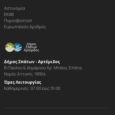
Αστυνομία
ΕΚΑΒ
Πυροσβεστική
Ευρωπαϊκός Αριθμός
Δήμος Σπάτων - Αρτέμιδος
Β.Παύλου & Δημάρχου Χρ. Μπέκα, Σπάτα,
Νομός Αττικής, 19004
Ώρες Λειτουργίας
Καθημερινές: 07:00 έως 15:00