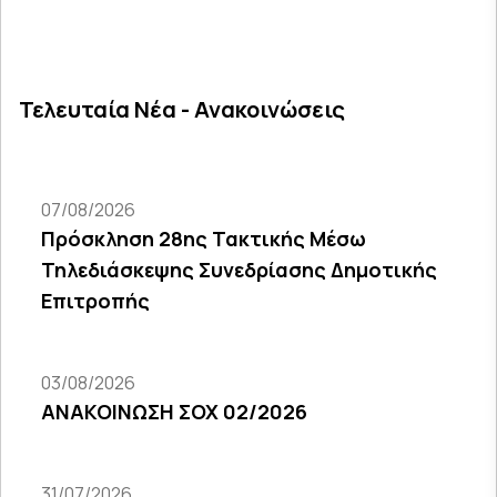
Τελευταία Νέα - Ανακοινώσεις
07/08/2026
Πρόσκληση 28ης Τακτικής Μέσω
Τηλεδιάσκεψης Συνεδρίασης Δημοτικής
Επιτροπής
03/08/2026
ΑΝΑΚΟΙΝΩΣΗ ΣΟΧ 02/2026
31/07/2026