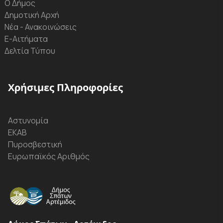
Ο Δήμος
Δημοτική Αρχή
Νέα - Ανακοινώσεις
Ε-Αιτήματα
Δελτία Τύπου
Χρήσιμες Πληροφορίες
Αστυνομία
ΕΚΑΒ
Πυροσβεστική
Ευρωπαϊκός Αριθμός