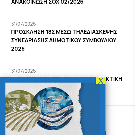
ΑΝΑΚΟΙΝΩΣΗ ΣΟΧ 02/2026
31/07/2026
ΠΡΟΣΚΛΗΣΗ 18Σ ΜΕΣΩ ΤΗΛΕΔΙΑΣΚΕΨΗΣ
ΣΥΝΕΔΡΙΑΣΗΣ ΔΗΜΟΤΙΚΟΥ ΣΥΜΒΟΥΛΙΟΥ
2026
31/07/2026
ΠΡΟΣΚΛΗΣΗ 27ης ΣΥΝΕΔΡΙΑΣΗΣ ΤΑΚΤΙΚΗ
ΔΙΑ ΖΩΣΗΣ
Δράσεις - Χρήσιμοι