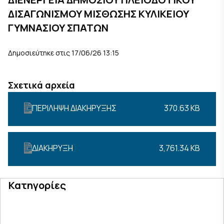
ΔΙΣΑΓΩΝΙΣΜΟΥ ΜΙΣΘΩΣΗΣ ΚΥΛΙΚΕΙΟΥ
ΓΥΜΝΑΣΙΟΥ ΣΠΑΤΩΝ
Δημοσιεύτηκε στις 17/06/26 13:15
Σχετικά αρχεία
ΠΕΡΙΛΗΨΗ ΔΙΑΚΗΡΥΞΗΣ
370.63 KB
ΔΙΑΚΗΡΥΞΗ
3,761.34 KB
Κατηγορίες