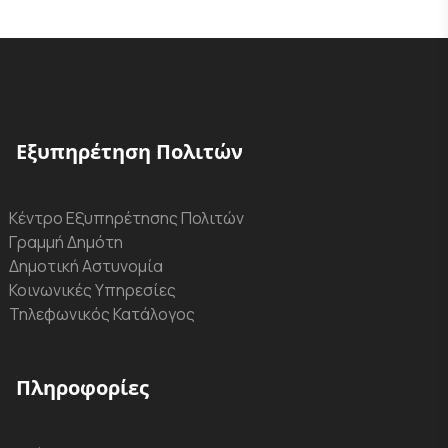
Εξυπηρέτηση Πολιτών
Κέντρο Εξυπηρέτησης Πολιτών
Γραμμή Δημότη
Δημοτική Αστυνομία
Κοινωνικές Υπηρεσίες
Τηλεφωνικός Κατάλογος
Πληροφορίες