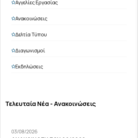
Αγγελίες Εργασίας
Ανακοινώσεις
Δελτία Τύπου
Διαγωνισμοί
Εκδηλώσεις
Τελευταία Νέα - Ανακοινώσεις
03/08/2026