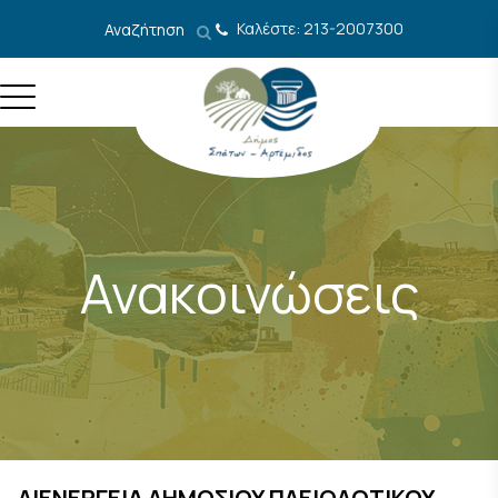
Μετάβαση στο περιεχόμενο
Καλέστε: 213-2007300
Αναζήτηση
Ανακοινώσεις
ΔΙΕΝΕΡΓΕΙΑ ΔΗΜΟΣΙΟΥ ΠΛΕΙΟΔΟΤΙΚΟΥ