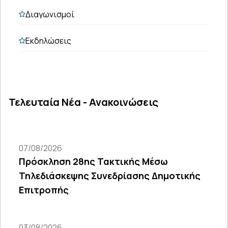
Διαγωνισμοί
Εκδηλώσεις
Τελευταία Νέα - Ανακοινώσεις
07/08/2026
Πρόσκληση 28ης Τακτικής Μέσω
Τηλεδιάσκεψης Συνεδρίασης Δημοτικής
Επιτροπής
03/08/2026