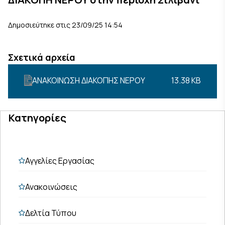
Δημοσιεύτηκε στις 23/09/25 14:54
Σχετικά αρχεία
ΑΝΑΚΟΙΝΩΣΗ ΔΙΑΚΟΠΗΣ ΝΕΡΟΥ
13.38 KB
Κατηγορίες
Αγγελίες Εργασίας
Ανακοινώσεις
Δελτία Τύπου