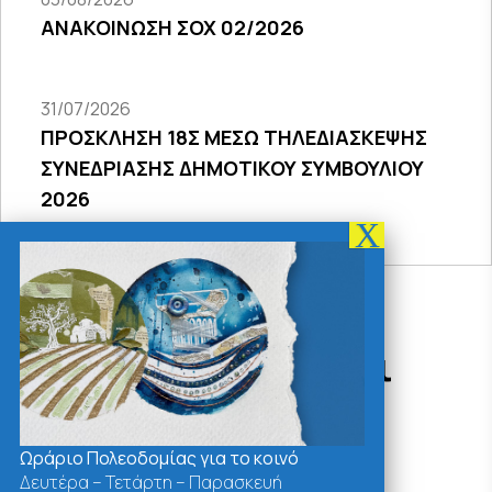
ΑΝΑΚΟΙΝΩΣΗ ΣΟΧ 02/2026
31/07/2026
ΠΡΟΣΚΛΗΣΗ 18Σ ΜΕΣΩ ΤΗΛΕΔΙΑΣΚΕΨΗΣ
ΣΥΝΕΔΡΙΑΣΗΣ ΔΗΜΟΤΙΚΟΥ ΣΥΜΒΟΥΛΙΟΥ
2026
Δράσεις - Χρήσιμοι
Σύνδεσμοι
Ωράριο Πολεοδομίας για το κοινό
Δευτέρα – Τετάρτη – Παρασκευή