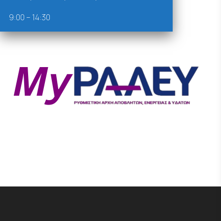
9:00 – 14:30