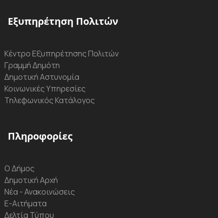
Εξυπηρέτηση Πολιτών
Κέντρο Εξυπηρέτησης Πολιτών
Γραμμή Δημότη
Δημοτική Αστυνομία
Κοινωνικές Υπηρεσίες
Τηλεφωνικός Κατάλογος
Πληροφορίες
Ο Δήμος
Δημοτική Αρχή
Νέα - Ανακοινώσεις
Ε-Αιτήματα
Δελτία Τύπου