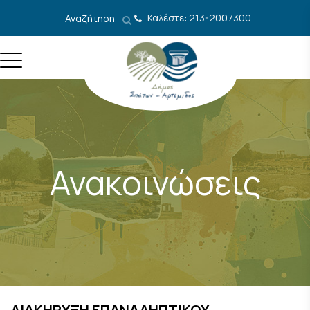
Μετάβαση στο περιεχόμενο
Καλέστε: 213-2007300
Αναζήτηση
Ανακοινώσεις
ΔΙΑΚΗΡΥΞΗ ΕΠΑΝΑΛΗΠΤΙΚΟΥ