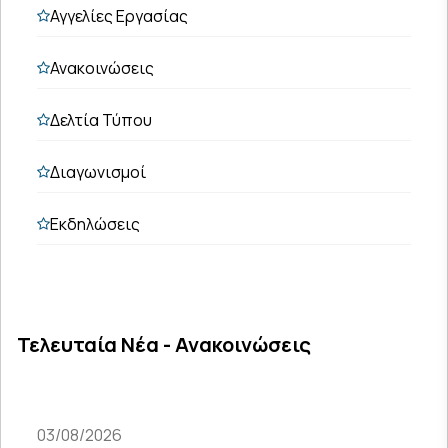
Αγγελίες Εργασίας
Ανακοινώσεις
Δελτία Τύπου
Διαγωνισμοί
Εκδηλώσεις
Τελευταία Νέα - Ανακοινώσεις
03/08/2026