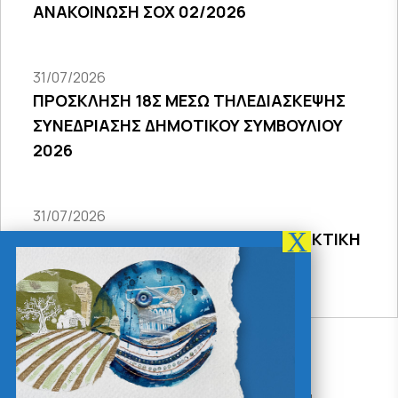
ΑΝΑΚΟΙΝΩΣΗ ΣΟΧ 02/2026
31/07/2026
ΠΡΟΣΚΛΗΣΗ 18Σ ΜΕΣΩ ΤΗΛΕΔΙΑΣΚΕΨΗΣ
ΣΥΝΕΔΡΙΑΣΗΣ ΔΗΜΟΤΙΚΟΥ ΣΥΜΒΟΥΛΙΟΥ
2026
31/07/2026
ΠΡΟΣΚΛΗΣΗ 27ης ΣΥΝΕΔΡΙΑΣΗΣ ΤΑΚΤΙΚΗ
ΔΙΑ ΖΩΣΗΣ