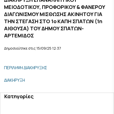
ΜΕΙΟΔΟΤΙΚΟΥ, ΠΡΟΦΟΡΙΚΟΥ & ΦΑΝΕΡΟΥ
ΔΙΑΓΩΝΙΣΜΟΥ ΜΙΣΘΩΣΗΣ ΑΚΙΝΗΤΟΥ ΓΙΑ
ΤΗΝ ΣΤΕΓΑΣΗ ΣΤΟ 1ο ΚΑΠΗ ΣΠΑΤΩΝ (1η
ΑΙΘΟΥΣΑ) ΤΟΥ ΔΗΜΟΥ ΣΠΑΤΩΝ-
ΑΡΤΕΜΙΔΟΣ
Δημοσιεύτηκε στις 15/09/25 12:37
ΠΕΡΙΛΗΨΗ ΔΙΑΚΗΡΥΞΗΣ
ΔΙΑΚΗΡΥΞΗ
Κατηγορίες