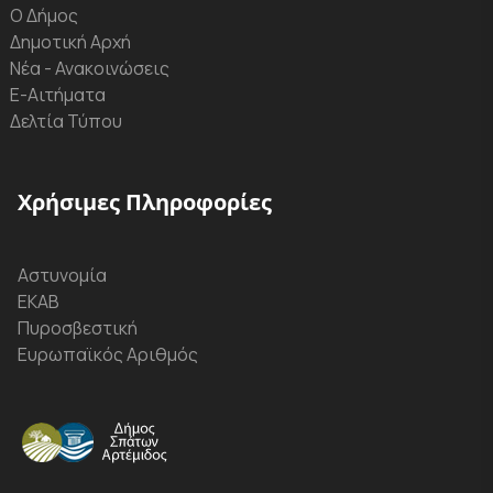
Ο Δήμος
Δημοτική Αρχή
Νέα - Ανακοινώσεις
Ε-Αιτήματα
Δελτία Τύπου
Χρήσιμες Πληροφορίες
Αστυνομία
ΕΚΑΒ
Πυροσβεστική
Ευρωπαϊκός Αριθμός