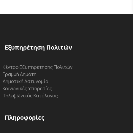
Εξυπηρέτηση Πολιτών
Κέντρο Εξυπηρέτησης Πολιτών
Γραμμή Δημότη
Δημοτική Αστυνομία
Κοινωνικές Υπηρεσίες
Τηλεφωνικός Κατάλογος
Πληροφορίες