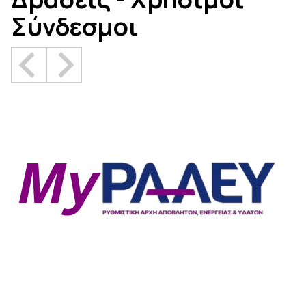
Σύνδεσμοι