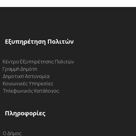
Εξυπηρέτηση Πολιτών
Κέντρο Εξυπηρέτησης Πολιτών
Γραμμή Δημότη
Δημοτική Αστυνομία
Κοινωνικές Υπηρεσίες
Τηλεφωνικός Κατάλογος
Πληροφορίες
Ο Δήμος