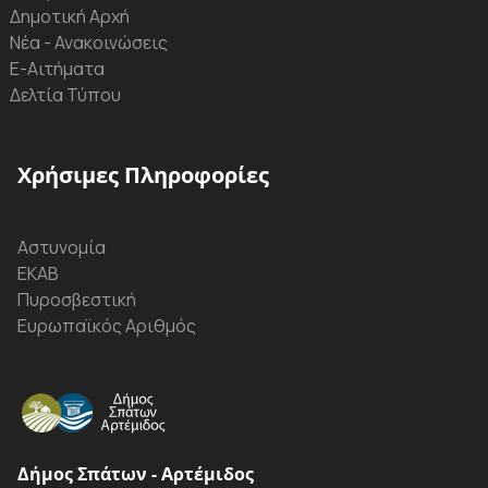
Δημοτική Αρχή
Νέα - Ανακοινώσεις
Ε-Αιτήματα
Δελτία Τύπου
Χρήσιμες Πληροφορίες
Αστυνομία
ΕΚΑΒ
Πυροσβεστική
Ευρωπαϊκός Αριθμός
Δήμος Σπάτων - Αρτέμιδος