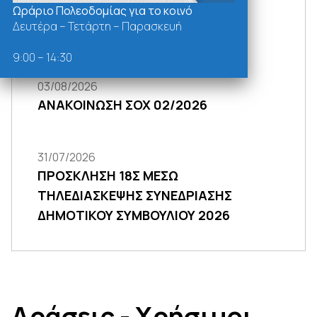
Ωράριο Πολεοδομίας για το κοινό
Τηλεδιάσκεψης Συνεδρίασης
Δευτέρα – Τετάρτη – Παρασκευή
Δημοτικής Επιτροπής
9:00 – 14:30
03/08/2026
ΑΝΑΚΟΙΝΩΣΗ ΣΟΧ 02/2026
31/07/2026
ΠΡΟΣΚΛΗΣΗ 18Σ ΜΕΣΩ
ΤΗΛΕΔΙΑΣΚΕΨΗΣ ΣΥΝΕΔΡΙΑΣΗΣ
ΔΗΜΟΤΙΚΟΥ ΣΥΜΒΟΥΛΙΟΥ 2026
Δράσεις - Χρήσιμοι