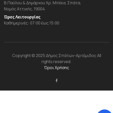
Β.Παύλου & Δημάρχου Χρ. Μπέκα, Σπάτα,
Νομός Αττικής, 19004
Ώρες Λειτουργίας
Καθημερινές: 07:00 έως 15:00
Copyright
© 2025 Δήμος Σπάτων-Αρτέμιδος
All
rights reserved.
Όροι Χρήσης