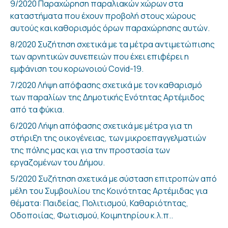
9/2020 Παραχώρηση παραλιακών χώρων στα
καταστήματα που έχουν προβολή στους χώρους
αυτούς και καθορισμός όρων παραχώρησης αυτών.
8/2020 Συζήτηση σχετικά με τα μέτρα αντιμετώπισης
των αρνητικών συνεπειών που έχει επιφέρει η
εμφάνιση του κορωνοιού Covid-19.
7/2020 Λήψη απόφασης σχετικά με τον καθαρισμό
των παραλίων της Δημοτικής Ενότητας Αρτέμιδος
από τα φύκια.
6/2020 Λήψη απόφασης σχετικά με μέτρα για τη
στήριξη της οικογένειας, των μικροεπαγγελματιών
της πόλης μας και για την προστασία των
εργαζομένων του Δήμου.
5/2020 Συζήτηση σχετικά με σύσταση επιτροπών από
μέλη του Συμβουλίου της Κοινότητας Αρτέμιδας για
θέματα: Παιδείας, Πολιτισμού, Καθαριότητας,
Οδοποιίας, Φωτισμού, Κοιμητηρίου κ.λ.π..