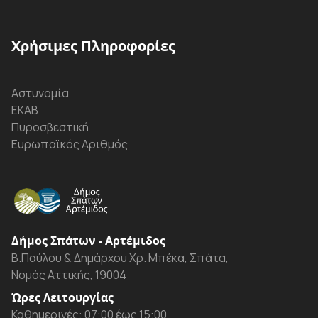
Χρήσιμες Πληροφορίες
Αστυνομία
ΕΚΑΒ
Πυροσβεστική
Ευρωπαϊκός Αριθμός
Δήμος Σπάτων - Αρτέμιδος
Β.Παύλου & Δημάρχου Χρ. Μπέκα, Σπάτα,
Νομός Αττικής, 19004
Ώρες Λειτουργίας
Καθημερινές: 07:00 έως 15:00