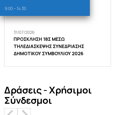
03/08/2026
9:00 – 14:30
ΑΝΑΚΟΙΝΩΣΗ ΣΟΧ 02/2026
31/07/2026
ΠΡΟΣΚΛΗΣΗ 18Σ ΜΕΣΩ
ΤΗΛΕΔΙΑΣΚΕΨΗΣ ΣΥΝΕΔΡΙΑΣΗΣ
ΔΗΜΟΤΙΚΟΥ ΣΥΜΒΟΥΛΙΟΥ 2026
Δράσεις - Χρήσιμοι
Σύνδεσμοι