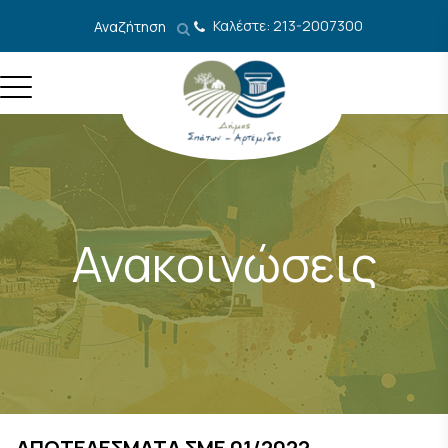
Μετάβαση στο περιεχόμενο
Καλέστε: 213-2007300
Αναζήτηση
Ανακοινώσεις
ΑΠΟΤΕΛΕΣΜΑΤΑ ΣΜΕ 01/2022