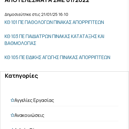
Δημοσιεύτηκε στις 21/01/25 16:10
ΚΘ 101 ΠΕ ΠΑΘΟΛΟΓΩΝ ΠΙΝΑΚΑΣ ΑΠΟΡΡΙΠΤΕΩΝ
ΚΘ 103 ΠΕ ΠΑΙΔΙΑΤΡΩΝ ΠΙΝΑΚΑΣ ΚΑΤΑΤΑΞΗΣ ΚΑΙ
ΒΑΘΜΟΛΟΓΙΑΣ
ΚΘ 105 ΠΕ ΕΙΔΙΚΗΣ ΑΓΩΓΗΣ ΠΙΝΑΚΑΣ ΑΠΟΡΡΙΠΤΕΩΝ
Κατηγορίες
Αγγελίες Εργασίας
Ανακοινώσεις