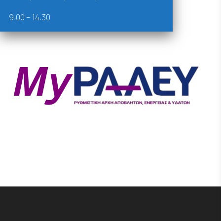
9:00 – 14:30