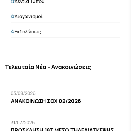
Δελτία Τύπου
Διαγωνισμοί
Εκδηλώσεις
Τελευταία Νέα - Ανακοινώσεις
03/08/2026
ΑΝΑΚΟΙΝΩΣΗ ΣΟΧ 02/2026
31/07/2026
ΠΡΟΣΚΛΗΣΗ 18Σ ΜΕΣΩ ΤΗΛΕΔΙΑΣΚΕΨΗΣ