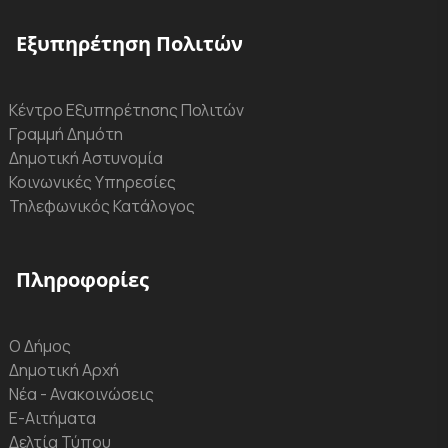
Εξυπηρέτηση Πολιτών
Κέντρο Εξυπηρέτησης Πολιτών
Γραμμή Δημότη
Δημοτική Αστυνομία
Κοινωνικές Υπηρεσίες
Τηλεφωνικός Κατάλογος
Πληροφορίες
Ο Δήμος
Δημοτική Αρχή
Νέα - Ανακοινώσεις
Ε-Αιτήματα
Δελτία Τύπου