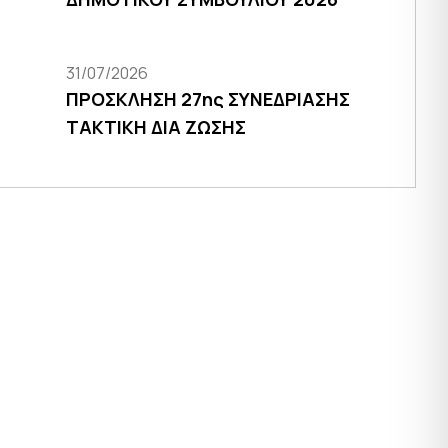
31/07/2026
ΠΡΟΣΚΛΗΣΗ 27ης ΣΥΝΕΔΡΙΑΣΗΣ
ΤΑΚΤΙΚΗ ΔΙΑ ΖΩΣΗΣ