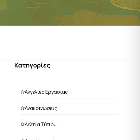
Κατηγορίες
Αγγελίες Εργασίας
Ανακοινώσεις
Δελτία Τύπου