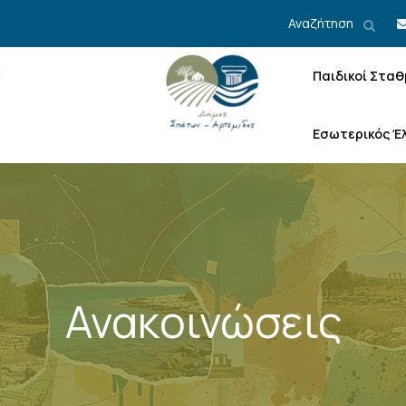
Αναζήτηση
Παιδικοί Σταθ
Εσωτερικός Έ
Ανακοινώσεις