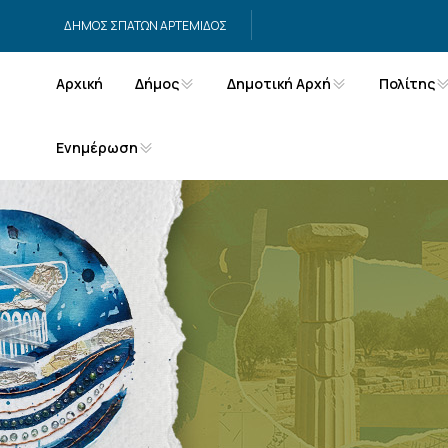
Μετάβαση στο περιεχόμενο
ΔΗΜΟΣ ΣΠΑΤΩΝ ΑΡΤΕΜΙΔΟΣ
Αρχική
Δήμος
Δημοτική Αρχή
Πολίτης
Ενημέρωση