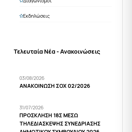
Διαγωνισμοί
Εκδηλώσεις
Τελευταία Νέα - Ανακοινώσεις
03/08/2026
ΑΝΑΚΟΙΝΩΣΗ ΣΟΧ 02/2026
31/07/2026
ΠΡΟΣΚΛΗΣΗ 18Σ ΜΕΣΩ
ΤΗΛΕΔΙΑΣΚΕΨΗΣ ΣΥΝΕΔΡΙΑΣΗΣ
ΔΗΜΟΤΙΚΟΥ ΣΥΜΒΟΥΛΙΟΥ 2026