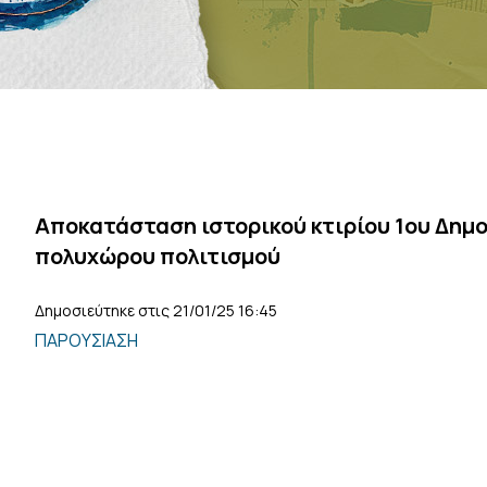
Αποκατάσταση ιστορικού κτιρίου 1ου Δημο
πολυχώρου πολιτισμού
Δημοσιεύτηκε στις 21/01/25 16:45
ΠΑΡΟΥΣΙΑΣΗ