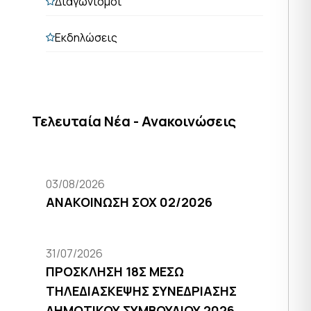
Διαγωνισμοί
Εκδηλώσεις
Τελευταία Νέα - Ανακοινώσεις
03/08/2026
ΑΝΑΚΟΙΝΩΣΗ ΣΟΧ 02/2026
31/07/2026
ΠΡΟΣΚΛΗΣΗ 18Σ ΜΕΣΩ
ΤΗΛΕΔΙΑΣΚΕΨΗΣ ΣΥΝΕΔΡΙΑΣΗΣ
ΔΗΜΟΤΙΚΟΥ ΣΥΜΒΟΥΛΙΟΥ 2026