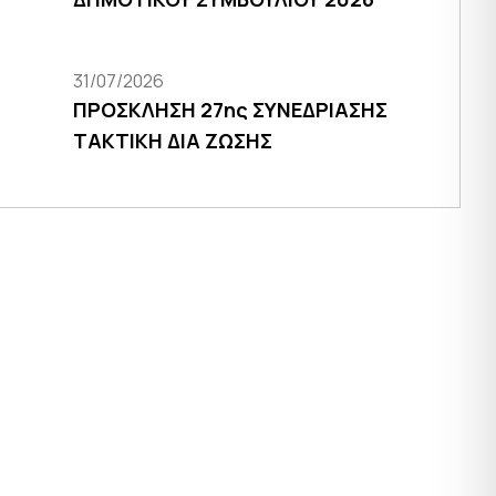
31/07/2026
ΠΡΟΣΚΛΗΣΗ 27ης ΣΥΝΕΔΡΙΑΣΗΣ
ΤΑΚΤΙΚΗ ΔΙΑ ΖΩΣΗΣ