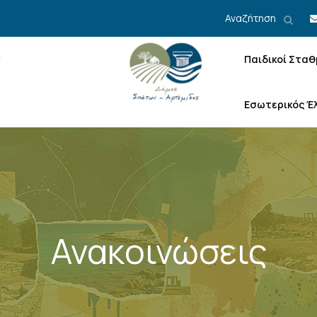
Αναζήτηση
Παιδικοί Σταθ
Εσωτερικός Έ
Ανακοινώσεις