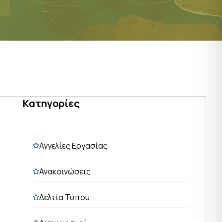
Κατηγορίες
Αγγελίες Εργασίας
Ανακοινώσεις
Δελτία Τύπου