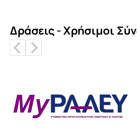
Δράσεις - Χρήσιμοι Σύ