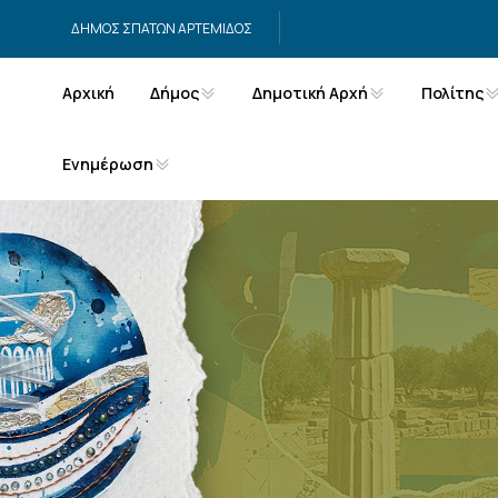
Μετάβαση στο περιεχόμενο
ΔΗΜΟΣ ΣΠΑΤΩΝ ΑΡΤΕΜΙΔΟΣ
Αρχική
Δήμος
Δημοτική Αρχή
Πολίτης
Ενημέρωση