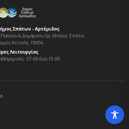
ήμος Σπάτων - Αρτέμιδος
.Παύλου & Δημάρχου Χρ. Μπέκα, Σπάτα,
ομός Αττικής, 19004
ρες Λειτουργίας
αθημερινές: 07:00 έως 15:00
d.