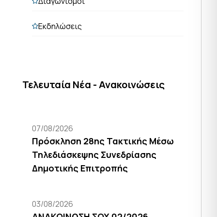
Διαγωνισμοί
Εκδηλώσεις
Τελευταία Νέα - Ανακοινώσεις
07/08/2026
Πρόσκληση 28ης Τακτικής Μέσω
Τηλεδιάσκεψης Συνεδρίασης
Δημοτικής Επιτροπής
03/08/2026
ΑΝΑΚΟΙΝΩΣΗ ΣΟΧ 02/2026