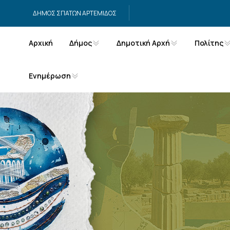
Μετάβαση στο περιεχόμενο
ΔΗΜΟΣ ΣΠΑΤΩΝ ΑΡΤΕΜΙΔΟΣ
Αρχική
Δήμος
Δημοτική Αρχή
Πολίτης
Ενημέρωση