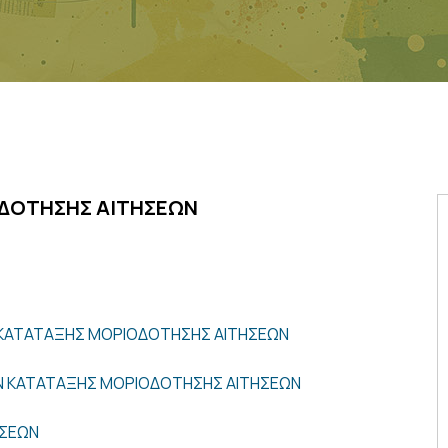
ΔΟΤΗΣΗΣ ΑΙΤΗΣΕΩΝ
 ΚΑΤΑΤΑΞΗΣ ΜΟΡΙΟΔΟΤΗΣΗΣ ΑΙΤΗΣΕΩΝ
ΩΝ ΚΑΤΑΤΑΞΗΣ ΜΟΡΙΟΔΟΤΗΣΗΣ ΑΙΤΗΣΕΩΝ
ΗΣΕΩΝ