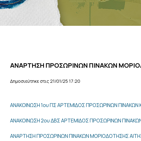
ΑΝΑΡΤΗΣΗ ΠΡΟΣΩΡΙΝΩΝ ΠΙΝΑΚΩΝ ΜΟΡΙΟ
Δημοσιεύτηκε στις 21/01/25 17:20
ΑΝΑΚΟΙΝΩΣΗ 1ου ΠΣ ΑΡΤΕΜΙΔΟΣ ΠΡΟΣΩΡΙΝΩΝ ΠΙΝΑΚΩΝ
ΑΝΑΚΟΙΝΩΣΗ 2ου ΔΒΣ ΑΡΤΕΜΙΔΟΣ ΠΡΟΣΩΡΙΝΩΝ ΠΙΝΑΚ
ΑΝΑΡΤΗΣΗ ΠΡΟΣΩΡΙΝΩΝ ΠΙΝΑΚΩΝ ΜΟΡΙΟΔΟΤΗΣΗΣ ΑΙΤ