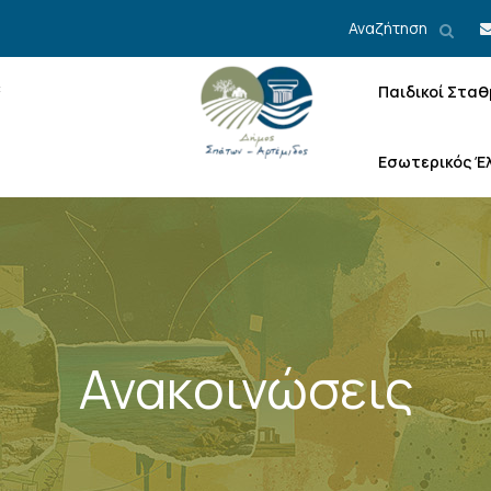
Αναζήτηση
Παιδικοί Σταθ
Εσωτερικός Έ
Ανακοινώσεις