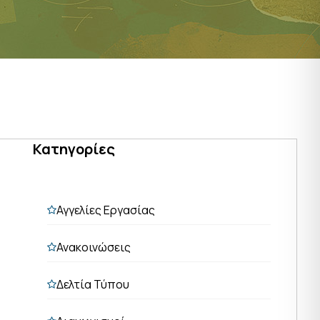
Κατηγορίες
Αγγελίες Εργασίας
Ανακοινώσεις
Δελτία Τύπου