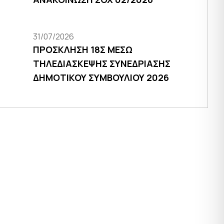
31/07/2026
ΠΡΟΣΚΛΗΣΗ 18Σ ΜΕΣΩ
ΤΗΛΕΔΙΑΣΚΕΨΗΣ ΣΥΝΕΔΡΙΑΣΗΣ
ΔΗΜΟΤΙΚΟΥ ΣΥΜΒΟΥΛΙΟΥ 2026