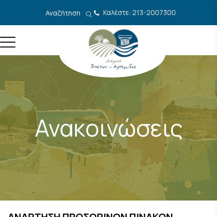
Μετάβαση στο περιεχόμενο
Καλέστε: 213-2007300
Αναζήτηση
Ανακοινώσεις
ΑΝΑΡΤΗΣΗ ΠΡΟΣΩΡΙΝΩΝ ΠΙΝΑΚΩΝ