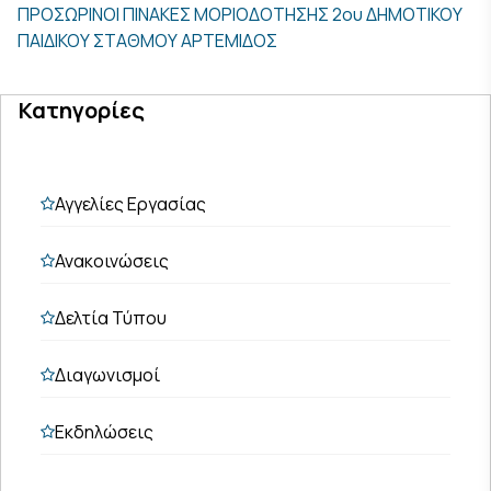
ΠΡΟΣΩΡΙΝΟΙ ΠΙΝΑΚΕΣ ΜΟΡΙΟΔΟΤΗΣΗΣ 2ου ΔΗΜΟΤΙΚΟΥ
ΠΑΙΔΙΚΟΥ ΣΤΑΘΜΟΥ ΑΡΤΕΜΙΔΟΣ
Κατηγορίες
Αγγελίες Εργασίας
Ανακοινώσεις
Δελτία Τύπου
Διαγωνισμοί
Εκδηλώσεις