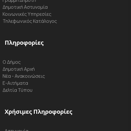
Γραμμή Δημότη
Δημοτική Αστυνομία
Κοινωνικές Υπηρεσίες
Τηλεφωνικός Κατάλογος
Πληροφορίες
Ο Δήμος
Δημοτική Αρχή
Νέα - Ανακοινώσεις
Ε-Αιτήματα
Δελτία Τύπου
Χρήσιμες Πληροφορίες