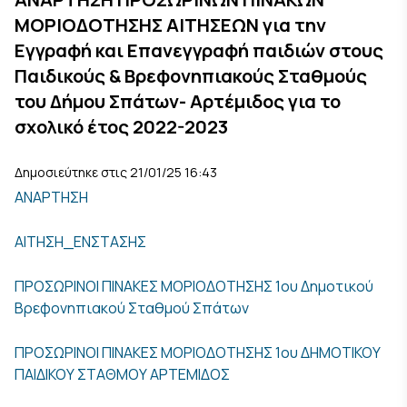
ΜΟΡΙΟΔΟΤΗΣΗΣ ΑΙΤΗΣΕΩΝ για την
Εγγραφή και Επανεγγραφή παιδιών στους
Παιδικούς & Βρεφονηπιακούς Σταθμούς
του Δήμου Σπάτων- Αρτέμιδος για το
σχολικό έτος 2022-2023
Δημοσιεύτηκε στις 21/01/25 16:43
ΑΝΑΡΤΗΣΗ
ΑΙΤΗΣΗ_ΕΝΣΤΑΣΗΣ
ΠΡΟΣΩΡΙΝΟΙ ΠΙΝΑΚΕΣ ΜΟΡΙΟΔΟΤΗΣΗΣ 1ου Δημοτικού
Βρεφονηπιακού Σταθμού Σπάτων
ΠΡΟΣΩΡΙΝΟΙ ΠΙΝΑΚΕΣ ΜΟΡΙΟΔΟΤΗΣΗΣ 1ου ΔΗΜΟΤΙΚΟΥ
ΠΑΙΔΙΚΟΥ ΣΤΑΘΜΟΥ ΑΡΤΕΜΙΔΟΣ