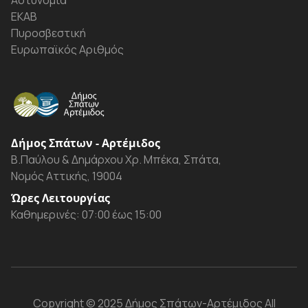
Αστυνομία
ΕΚΑΒ
Πυροσβεστική
Ευρωπαϊκός Αριθμός
Δήμος Σπάτων - Αρτέμιδος
Β.Παύλου & Δημάρχου Χρ. Μπέκα, Σπάτα,
Νομός Αττικής, 19004
Ώρες Λειτουργίας
Καθημερινές: 07:00 έως 15:00
Copyright
© 2025 Δήμος Σπάτων-Αρτέμιδος
All