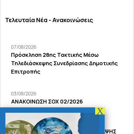
Τελευταία Νέα - Ανακοινώσεις
07/08/2026
Πρόσκληση 28ης Τακτικής Μέσω
Τηλεδιάσκεψης Συνεδρίασης Δημοτικής
Επιτροπής
03/08/2026
ΑΝΑΚΟΙΝΩΣΗ ΣΟΧ 02/2026
31/07/2026
ΠΡΟΣΚΛΗΣΗ 18Σ ΜΕΣΩ ΤΗΛΕΔΙΑΣΚΕΨΗΣ