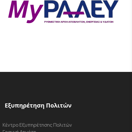
Εξυπηρέτηση Πολιτών
Κέντρο Εξυπηρέτησης Πολιτών