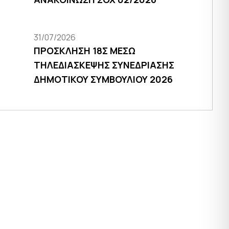
31/07/2026
ΠΡΟΣΚΛΗΣΗ 18Σ ΜΕΣΩ
ΤΗΛΕΔΙΑΣΚΕΨΗΣ ΣΥΝΕΔΡΙΑΣΗΣ
ΔΗΜΟΤΙΚΟΥ ΣΥΜΒΟΥΛΙΟΥ 2026