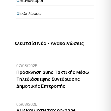
Διαγωνισμοί
Εκδηλώσεις
Τελευταία Νέα - Ανακοινώσεις
07/08/2026
Πρόσκληση 28ης Τακτικής Μέσω
Τηλεδιάσκεψης Συνεδρίασης
Δημοτικής Επιτροπής
03/08/2026
ΑΝΑΚΟΙΝΩΣΗ ΣΟΧ 02/2026