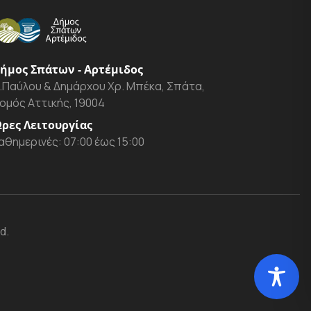
ήμος Σπάτων - Αρτέμιδος
.Παύλου & Δημάρχου Χρ. Μπέκα, Σπάτα,
ομός Αττικής, 19004
ρες Λειτουργίας
αθημερινές: 07:00 έως 15:00
d.