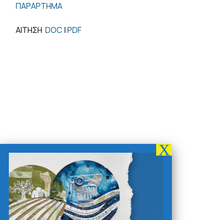
ΠΑΡΑΡΤΗΜΑ
ΑΙΤΗΣΗ
DOC
|
PDF