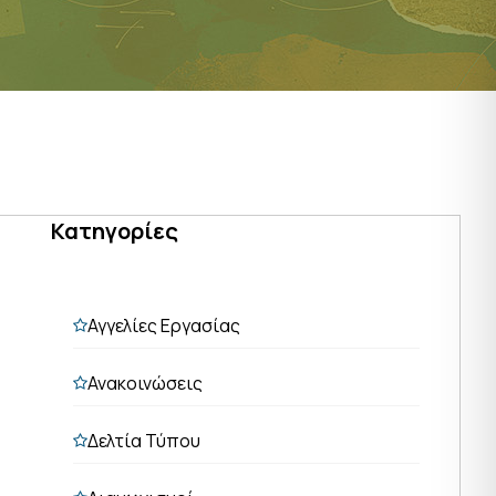
Κατηγορίες
Αγγελίες Εργασίας
Ανακοινώσεις
Δελτία Τύπου