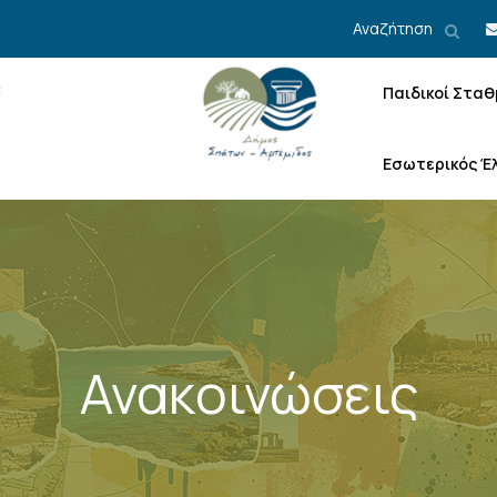
Αναζήτηση
Παιδικοί Σταθ
Εσωτερικός Έ
Ανακοινώσεις