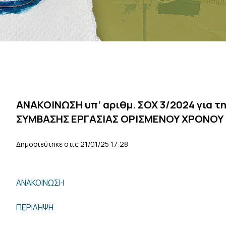
ΑΝΑΚΟΙΝΩΣΗ υπ’ αριθμ. ΣΟΧ 3/2024 για 
ΣΥΜΒΑΣΗΣ ΕΡΓΑΣΙΑΣ ΟΡΙΣΜΕΝΟΥ ΧΡΟΝΟΥ
Δημοσιεύτηκε στις 21/01/25 17:28
ΑΝΑΚΟΙΝΩΣΗ
ΠΕΡΙΛΗΨΗ