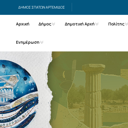
Μετάβαση στο περιεχόμενο
ΔΗΜΟΣ ΣΠΑΤΩΝ ΑΡΤΕΜΙΔΟΣ
Αρχική
Δήμος
Δημοτική Αρχή
Πολίτης
Ενημέρωση