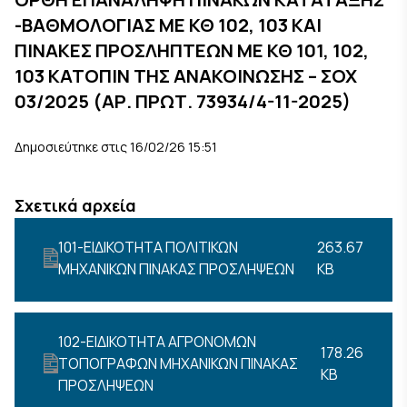
-ΒΑΘΜΟΛΟΓΙΑΣ ΜΕ ΚΘ 102, 103 ΚΑΙ
ΠΙΝΑΚΕΣ ΠΡΟΣΛΗΠΤΕΩΝ ΜΕ ΚΘ 101, 102,
103 ΚΑΤΟΠΙΝ ΤΗΣ ΑΝΑΚΟΙΝΩΣΗΣ – ΣΟΧ
03/2025 (ΑΡ. ΠΡΩΤ. 73934/4-11-2025)
Δημοσιεύτηκε στις 16/02/26 15:51
Σχετικά αρχεία
101-ΕΙΔΙΚΟΤΗΤΑ ΠΟΛΙΤΙΚΩΝ
263.67
ΜΗΧΑΝΙΚΩΝ ΠΙΝΑΚΑΣ ΠΡΟΣΛΗΨΕΩΝ
KB
102-ΕΙΔΙΚΟΤΗΤΑ ΑΓΡΟΝΟΜΩΝ
178.26
ΤΟΠΟΓΡΑΦΩΝ ΜΗΧΑΝΙΚΩΝ ΠΙΝΑΚΑΣ
KB
ΠΡΟΣΛΗΨΕΩΝ