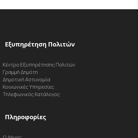
Εξυπηρέτηση Πολιτών
Κέντρο Εξυπηρέτησης Πολιτών
Γραμμή Δημότη
Δημοτική Αστυνομία
Κοινωνικές Υπηρεσίες
Τηλεφωνικός Κατάλογος
Πληροφορίες
Ο Δήμος