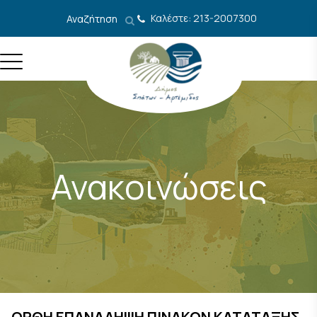
Μετάβαση στο περιεχόμενο
Καλέστε: 213-2007300
Αναζήτηση
Ανακοινώσεις
ΟΡΘΗ ΕΠΑΝΑΛΗΨΗ ΠΙΝΑΚΩΝ ΚΑΤΑΤΑΞΗΣ