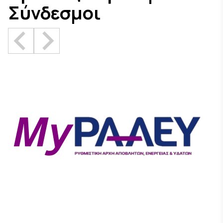
Σύνδεσμοι