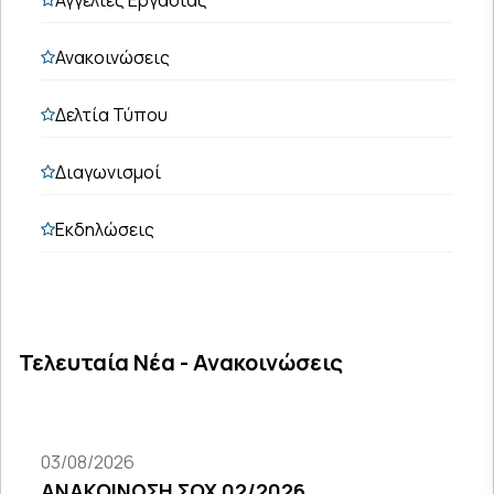
Ανακοινώσεις
Δελτία Τύπου
Διαγωνισμοί
Εκδηλώσεις
Τελευταία Νέα - Ανακοινώσεις
03/08/2026
ΑΝΑΚΟΙΝΩΣΗ ΣΟΧ 02/2026