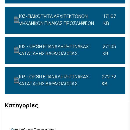
103-ΕΙΔΙΚΟΤΗΤΑ ΑΡΧΙΤΕΚΤΟΝΩΝ
171.67
ΜΗΧΑΝΙΚΩΝ ΠΙΝΑΚΑΣ ΠΡΟΣΛΗΨΕΩΝ
KB
102 - ΟΡΘΗ ΕΠΑΝΑΛΗΨΗ ΠΙΝΑΚΑΣ
271.05
ΚΑΤΑΤΑΞΗΣ ΒΑΘΜΟΛΟΓΙΑΣ
KB
103 - ΟΡΘΗ ΕΠΑΝΑΛΗΨΗ ΠΙΝΑΚΑΣ
272.72
ΚΑΤΑΤΑΞΗΣ ΒΑΘΜΟΛΟΓΙΑΣ
KB
Κατηγορίες
Αγγελίες Εργασίας