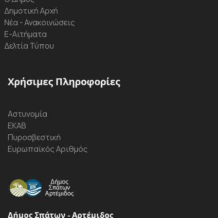
Δημοτική Αρχή
Νέα - Ανακοινώσεις
Ε-Αιτήματα
Δελτία Τύπου
Χρήσιμες Πληροφορίες
Αστυνομία
ΕΚΑΒ
Πυροσβεστική
Ευρωπαϊκός Αριθμός
Δήμος Σπάτων - Αρτέμιδος