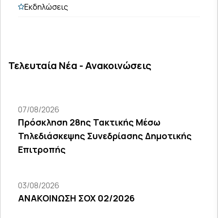
Εκδηλώσεις
Τελευταία Νέα - Ανακοινώσεις
07/08/2026
Πρόσκληση 28ης Τακτικής Μέσω
Τηλεδιάσκεψης Συνεδρίασης Δημοτικής
Επιτροπής
03/08/2026
ΑΝΑΚΟΙΝΩΣΗ ΣΟΧ 02/2026