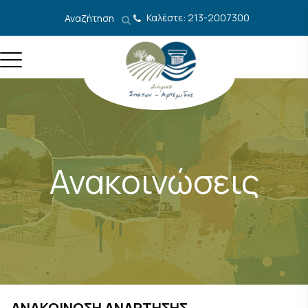
Μετάβαση στο περιεχόμενο
Καλέστε: 213-2007300
Αναζήτηση
Ανακοινώσεις
ΑΝΑΚΟΙΝΩΣΗ ΑΝΑΡΤΗΣΗΣ