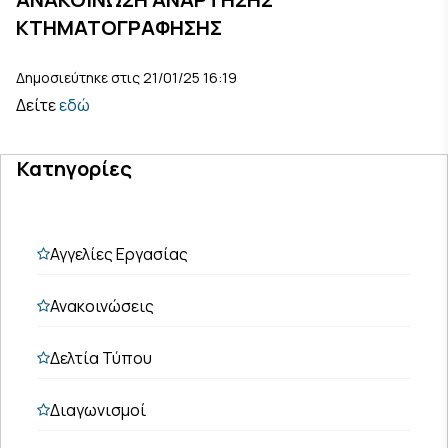
ΚΤΗΜΑΤΟΓΡΑΦΗΣΗΣ
Δημοσιεύτηκε στις 21/01/25 16:19
Δείτε
εδώ
Κατηγορίες
Αγγελίες Εργασίας
Ανακοινώσεις
Δελτία Τύπου
Διαγωνισμοί