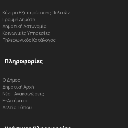
Κέντρο Εξυπηρέτησης Πολιτών
Γραμμή Δημότη
Δημοτική Αστυνομία
Κοινωνικές Υπηρεσίες
Τηλεφωνικός Κατάλογος
Πληροφορίες
Ο Δήμος
Δημοτική Αρχή
Νέα - Ανακοινώσεις
Ε-Αιτήματα
Δελτία Τύπου