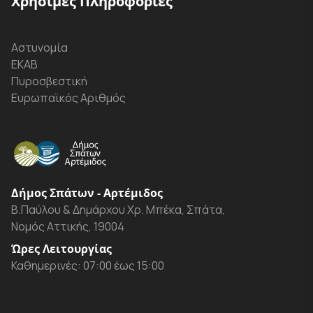
Χρήσιμες Πληροφορίες
Αστυνομία
ΕΚΑΒ
Πυροσβεστική
Ευρωπαϊκός Αριθμός
Δήμος Σπάτων - Αρτέμιδος
Β.Παύλου & Δημάρχου Χρ. Μπέκα, Σπάτα,
Νομός Αττικής, 19004
Ώρες Λειτουργίας
Καθημερινές: 07:00 έως 15:00