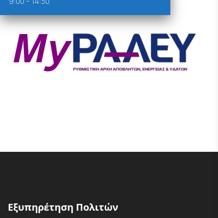
9:00 – 14:30
Εξυπηρέτηση Πολιτών