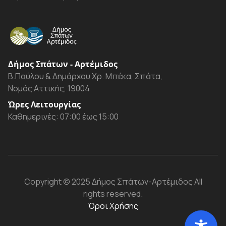
Δήμος Σπάτων - Αρτέμιδος
Β.Παύλου & Δημάρχου Χρ. Μπέκα, Σπάτα,
Νομός Αττικής, 19004
Ώρες Λειτουργίας
Καθημερινές: 07:00 έως 15:00
Copyright
© 2025 Δήμος Σπάτων-Αρτέμιδος
All
rights reserved.
Όροι Χρήσης