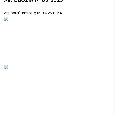
Δημοσιεύτηκε στις 15/09/25 12:54