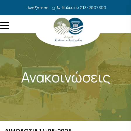
Μετάβαση στο περιεχόμενο
Καλέστε: 213-2007300
Αναζήτηση
Ανακοινώσεις
ΑΙΜΟΔΟΣΙΑ 14-05-2025