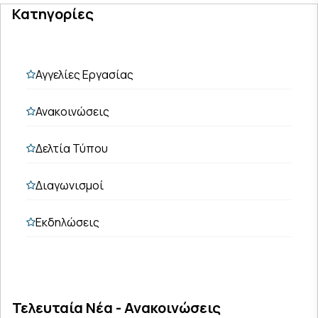
Κατηγορίες
Αγγελίες Εργασίας
Ανακοινώσεις
Δελτία Τύπου
Διαγωνισμοί
Εκδηλώσεις
Τελευταία Νέα - Ανακοινώσεις