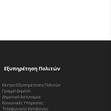
Εξυπηρέτηση Πολιτών
Κέντρο Εξυπηρέτησης Πολιτών
Γραμμή Δημότη
Δημοτική Αστυνομία
Κοινωνικές Υπηρεσίες
Τηλεφωνικός Κατάλογος