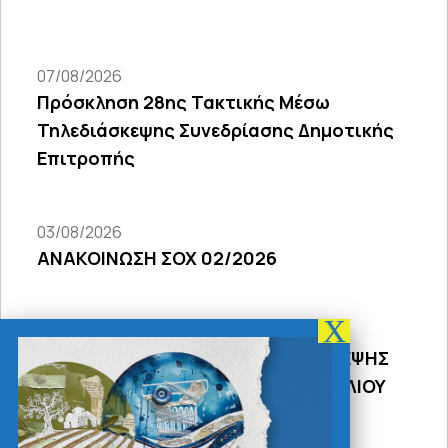
07/08/2026
Πρόσκληση 28ης Τακτικής Μέσω
Τηλεδιάσκεψης Συνεδρίασης Δημοτικής
Επιτροπής
03/08/2026
ΑΝΑΚΟΙΝΩΣΗ ΣΟΧ 02/2026
31/07/2026
ΠΡΟΣΚΛΗΣΗ 18Σ ΜΕΣΩ ΤΗΛΕΔΙΑΣΚΕΨΗΣ
ΣΥΝΕΔΡΙΑΣΗΣ ΔΗΜΟΤΙΚΟΥ ΣΥΜΒΟΥΛΙΟΥ
2026