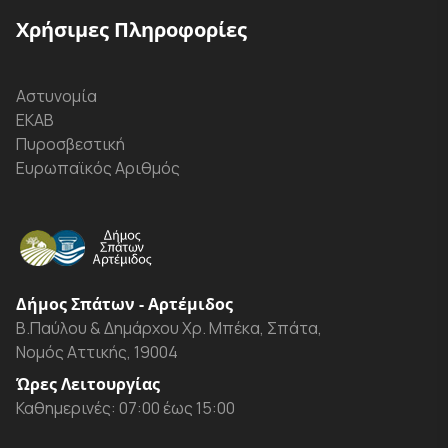
Χρήσιμες Πληροφορίες
Αστυνομία
ΕΚΑΒ
Πυροσβεστική
Ευρωπαϊκός Αριθμός
Δήμος Σπάτων - Αρτέμιδος
Β.Παύλου & Δημάρχου Χρ. Μπέκα, Σπάτα,
Νομός Αττικής, 19004
Ώρες Λειτουργίας
Καθημερινές: 07:00 έως 15:00