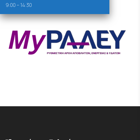
9:00 – 14:30