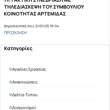
ΤΗΛΕΔΙΑΣΚΕΨΗ ΤΟΥ ΣΥΜΒΟΥΛΙΟΥ
ΚΟΙΝΟΤΗΤΑΣ ΑΡΤΕΜΙΔΑΣ
Δημοσιεύτηκε στις 21/01/25 16:04
ΠΡΟΣΚΛΗΣΗ
Κατηγορίες
Αγγελίες Εργασίας
Ανακοινώσεις
Δελτία Τύπου
Διαγωνισμοί