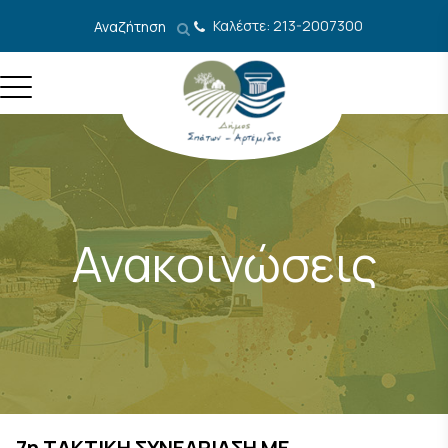
Μετάβαση στο περιεχόμενο
Καλέστε: 213-2007300
Αναζήτηση
Ανακοινώσεις
7η ΤΑΚΤΙΚΗ ΣΥΝΕΔΡΙΑΣΗ ΜΕ