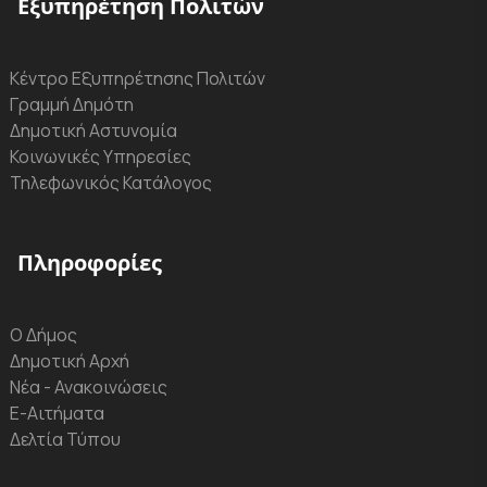
Εξυπηρέτηση Πολιτών
Κέντρο Εξυπηρέτησης Πολιτών
Γραμμή Δημότη
Δημοτική Αστυνομία
Κοινωνικές Υπηρεσίες
Τηλεφωνικός Κατάλογος
Πληροφορίες
Ο Δήμος
Δημοτική Αρχή
Νέα - Ανακοινώσεις
Ε-Αιτήματα
Δελτία Τύπου