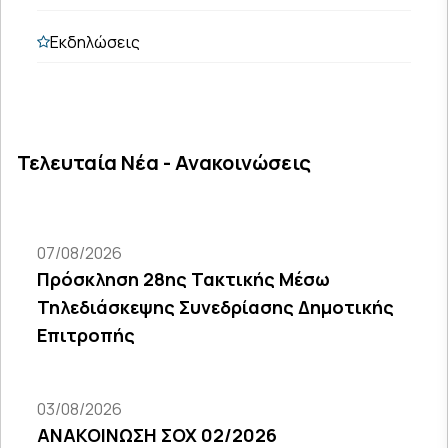
Εκδηλώσεις
Τελευταία Νέα - Ανακοινώσεις
07/08/2026
Πρόσκληση 28ης Τακτικής Μέσω
Τηλεδιάσκεψης Συνεδρίασης Δημοτικής
Επιτροπής
03/08/2026
ΑΝΑΚΟΙΝΩΣΗ ΣΟΧ 02/2026