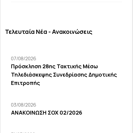
Τελευταία Νέα - Ανακοινώσεις
07/08/2026
Πρόσκληση 28ης Τακτικής Μέσω
Τηλεδιάσκεψης Συνεδρίασης Δημοτικής
Επιτροπής
03/08/2026
ΑΝΑΚΟΙΝΩΣΗ ΣΟΧ 02/2026