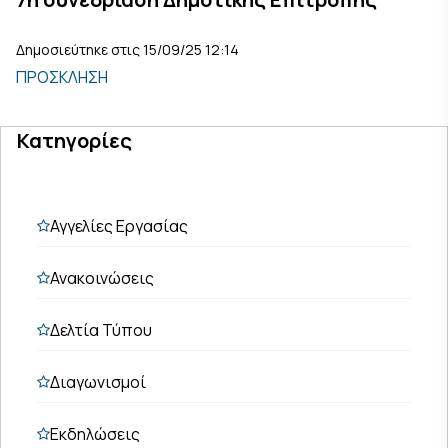
Δημοσιεύτηκε στις 15/09/25 12:14
ΠΡΟΣΚΛΗΣΗ
Κατηγορίες
Αγγελίες Εργασίας
Ανακοινώσεις
Δελτία Τύπου
Διαγωνισμοί
Εκδηλώσεις