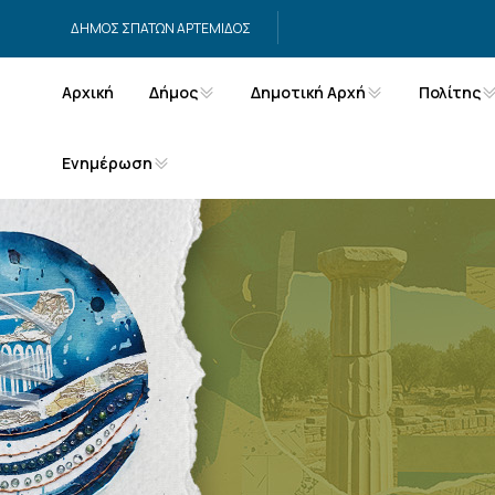
Μετάβαση στο περιεχόμενο
ΔΗΜΟΣ ΣΠΑΤΩΝ ΑΡΤΕΜΙΔΟΣ
Αρχική
Δήμος
Δημοτική Αρχή
Πολίτης
Ενημέρωση