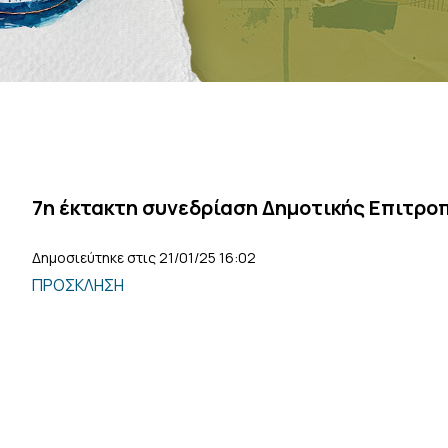
7η έκτακτη συνεδρίαση Δημοτικής Επιτρο
Δημοσιεύτηκε στις 21/01/25 16:02
ΠΡΟΣΚΛΗΣΗ