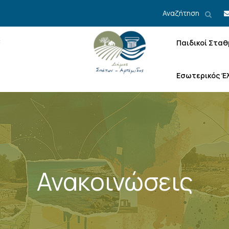
Αναζήτηση
Παιδικοί Σταθ
Εσωτερικός Έ
Ανακοινώσεις