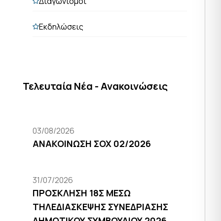
Διαγωνισμοί
Εκδηλώσεις
Τελευταία Νέα - Ανακοινώσεις
03/08/2026
ΑΝΑΚΟΙΝΩΣΗ ΣΟΧ 02/2026
31/07/2026
ΠΡΟΣΚΛΗΣΗ 18Σ ΜΕΣΩ
ΤΗΛΕΔΙΑΣΚΕΨΗΣ ΣΥΝΕΔΡΙΑΣΗΣ
ΔΗΜΟΤΙΚΟΥ ΣΥΜΒΟΥΛΙΟΥ 2026