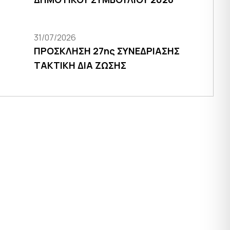
31/07/2026
ΠΡΟΣΚΛΗΣΗ 27ης ΣΥΝΕΔΡΙΑΣΗΣ
ΤΑΚΤΙΚΗ ΔΙΑ ΖΩΣΗΣ