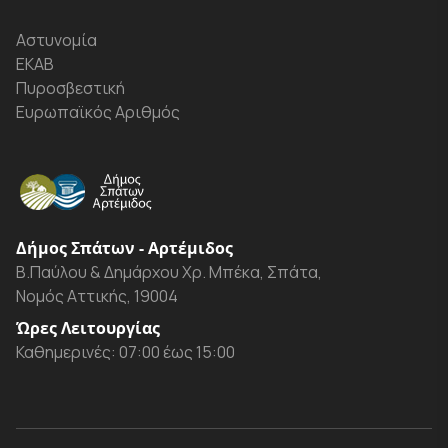
Αστυνομία
ΕΚΑΒ
Πυροσβεστική
Ευρωπαϊκός Αριθμός
Δήμος Σπάτων - Αρτέμιδος
Β.Παύλου & Δημάρχου Χρ. Μπέκα, Σπάτα,
Νομός Αττικής, 19004
Ώρες Λειτουργίας
Καθημερινές: 07:00 έως 15:00