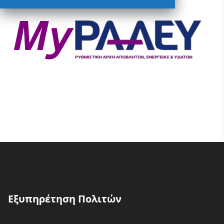
Εξυπηρέτηση Πολιτών