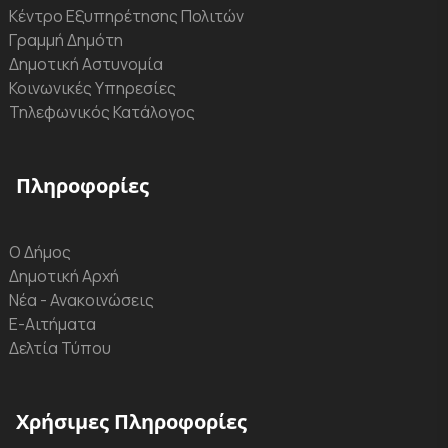
Κέντρο Εξυπηρέτησης Πολιτών
Γραμμή Δημότη
Δημοτική Αστυνομία
Κοινωνικές Υπηρεσίες
Τηλεφωνικός Κατάλογος
Πληροφορίες
Ο Δήμος
Δημοτική Αρχή
Νέα - Ανακοινώσεις
Ε-Αιτήματα
Δελτία Τύπου
Χρήσιμες Πληροφορίες