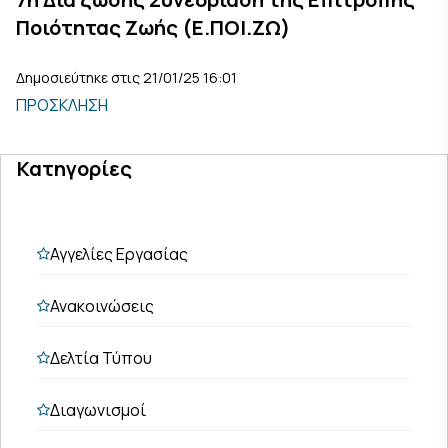
Ποιότητας Ζωής (Ε.ΠΟΙ.ΖΩ)
Δημοσιεύτηκε στις 21/01/25 16:01
ΠΡΟΣΚΛΗΣΗ
Κατηγορίες
Αγγελίες Εργασίας
Ανακοινώσεις
Δελτία Τύπου
Διαγωνισμοί