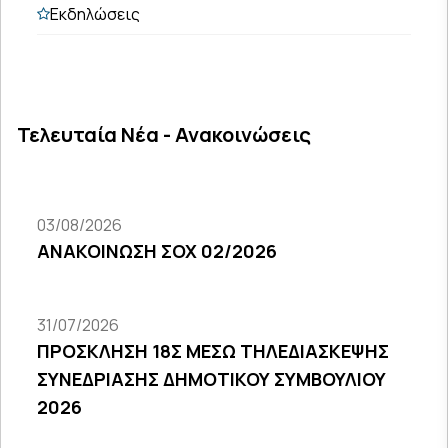
Εκδηλώσεις
Τελευταία Νέα - Ανακοινώσεις
03/08/2026
ΑΝΑΚΟΙΝΩΣΗ ΣΟΧ 02/2026
31/07/2026
ΠΡΟΣΚΛΗΣΗ 18Σ ΜΕΣΩ ΤΗΛΕΔΙΑΣΚΕΨΗΣ
ΣΥΝΕΔΡΙΑΣΗΣ ΔΗΜΟΤΙΚΟΥ ΣΥΜΒΟΥΛΙΟΥ
2026