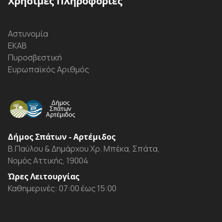
Χρήσιμες Πληροφορίες
Αστυνομία
ΕΚΑΒ
Πυροσβεστική
Ευρωπαϊκός Αριθμός
Δήμος Σπάτων - Αρτέμιδος
Β.Παύλου & Δημάρχου Χρ. Μπέκα, Σπάτα,
Νομός Αττικής, 19004
Ώρες Λειτουργίας
Καθημερινές: 07:00 έως 15:00