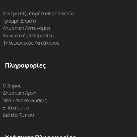
Κέντρο Εξυπηρέτησης Πολιτών
Γραμμή Δημότη
Δημοτική Αστυνομία
Κοινωνικές Υπηρεσίες
Τηλεφωνικός Κατάλογος
Πληροφορίες
Ο Δήμος
Δημοτική Αρχή
Νέα - Ανακοινώσεις
Ε-Αιτήματα
Δελτία Τύπου