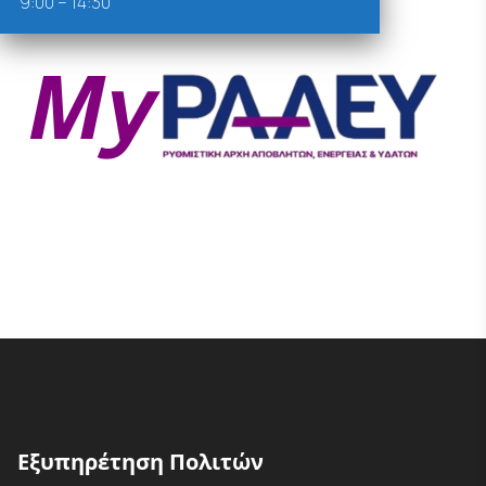
9:00 – 14:30
Εξυπηρέτηση Πολιτών