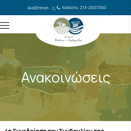
Μετάβαση στο περιεχόμενο
Καλέστε: 213-2007300
Αναζήτηση
Ανακοινώσεις
4η Συνεδρίαση του Συμβουλίου της