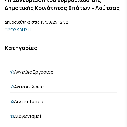
Δημοτικής Κοινότητας Σπάτων – Λούτσας
Δημοσιεύτηκε στις 15/09/25 12:52
ΠΡΟΣΚΛΗΣΗ
Κατηγορίες
Αγγελίες Εργασίας
Ανακοινώσεις
Δελτία Τύπου
Διαγωνισμοί