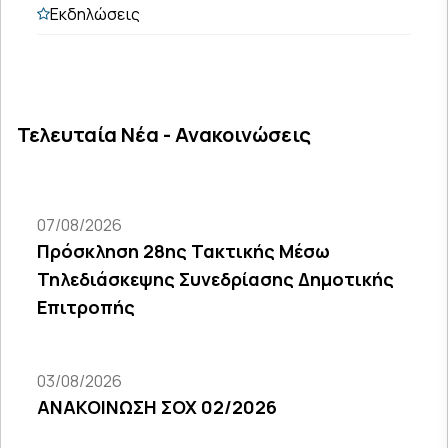
Εκδηλώσεις
Τελευταία Νέα - Ανακοινώσεις
07/08/2026
Πρόσκληση 28ης Τακτικής Μέσω
Τηλεδιάσκεψης Συνεδρίασης Δημοτικής
Επιτροπής
03/08/2026
ΑΝΑΚΟΙΝΩΣΗ ΣΟΧ 02/2026