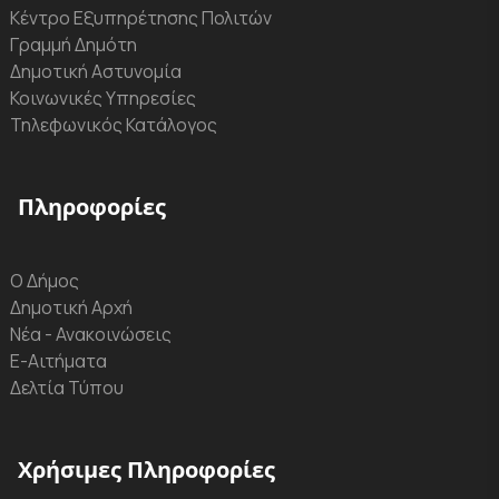
Κέντρο Εξυπηρέτησης Πολιτών
Γραμμή Δημότη
Δημοτική Αστυνομία
Κοινωνικές Υπηρεσίες
Τηλεφωνικός Κατάλογος
Πληροφορίες
Ο Δήμος
Δημοτική Αρχή
Νέα - Ανακοινώσεις
Ε-Αιτήματα
Δελτία Τύπου
Χρήσιμες Πληροφορίες