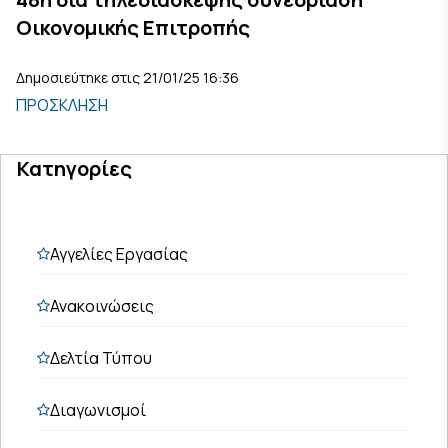
Οικονομικής Επιτροπής
Δημοσιεύτηκε στις 21/01/25 16:36
ΠΡΟΣΚΛΗΣΗ
Κατηγορίες
Αγγελίες Εργασίας
Ανακοινώσεις
Δελτία Τύπου
Διαγωνισμοί