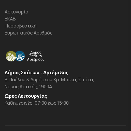
Αστυνομία
ΕΚΑΒ
Πυροσβεστική
Ευρωπαϊκός Αριθμός
Δήμος Σπάτων - Αρτέμιδος
Β.Παύλου & Δημάρχου Χρ. Μπέκα, Σπάτα,
Νομός Αττικής, 19004
Ώρες Λειτουργίας
Καθημερινές: 07:00 έως 15:00