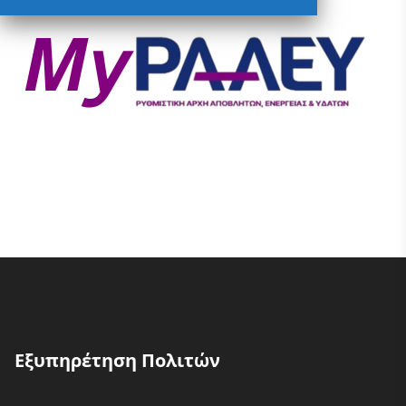
Εξυπηρέτηση Πολιτών