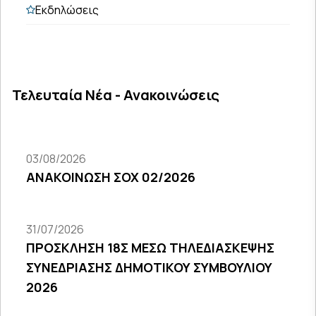
Εκδηλώσεις
Τελευταία Νέα - Ανακοινώσεις
03/08/2026
ΑΝΑΚΟΙΝΩΣΗ ΣΟΧ 02/2026
31/07/2026
ΠΡΟΣΚΛΗΣΗ 18Σ ΜΕΣΩ ΤΗΛΕΔΙΑΣΚΕΨΗΣ
ΣΥΝΕΔΡΙΑΣΗΣ ΔΗΜΟΤΙΚΟΥ ΣΥΜΒΟΥΛΙΟΥ
2026