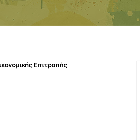
ικονομικής Επιτροπής