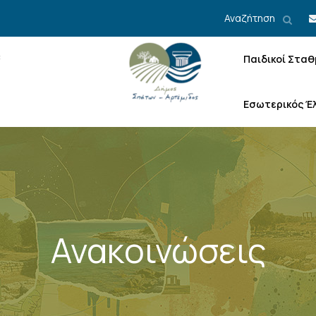
Αναζήτηση
Παιδικοί Σταθ
Εσωτερικός Έ
Ανακοινώσεις