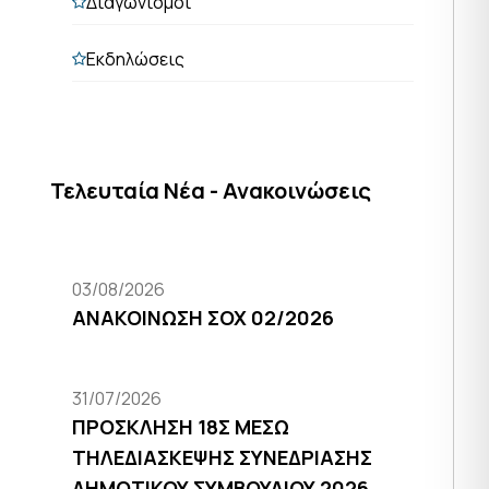
Διαγωνισμοί
Εκδηλώσεις
Τελευταία Νέα - Ανακοινώσεις
03/08/2026
ΑΝΑΚΟΙΝΩΣΗ ΣΟΧ 02/2026
31/07/2026
ΠΡΟΣΚΛΗΣΗ 18Σ ΜΕΣΩ
ΤΗΛΕΔΙΑΣΚΕΨΗΣ ΣΥΝΕΔΡΙΑΣΗΣ
ΔΗΜΟΤΙΚΟΥ ΣΥΜΒΟΥΛΙΟΥ 2026