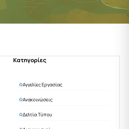
Κατηγορίες
Αγγελίες Εργασίας
Ανακοινώσεις
Δελτία Τύπου