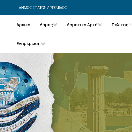
Μετάβαση στο περιεχόμενο
ΔΗΜΟΣ ΣΠΑΤΩΝ ΑΡΤΕΜΙΔΟΣ
Αρχική
Δήμος
Δημοτική Αρχή
Πολίτης
Ενημέρωση