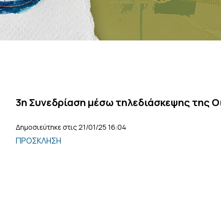
3η Συνεδρίαση μέσω τηλεδιάσκεψης της Ο
Δημοσιεύτηκε στις 21/01/25 16:04
ΠΡΟΣΚΛΗΣΗ