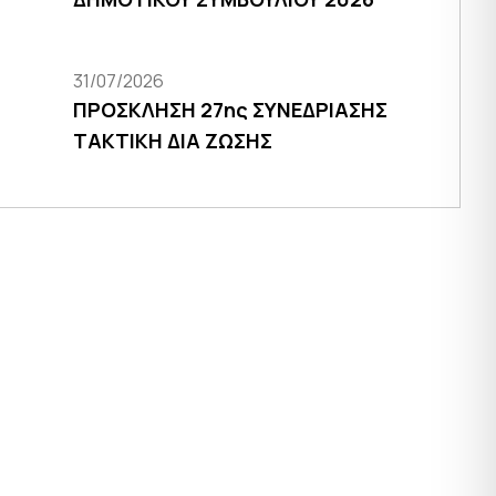
31/07/2026
ΠΡΟΣΚΛΗΣΗ 27ης ΣΥΝΕΔΡΙΑΣΗΣ
ΤΑΚΤΙΚΗ ΔΙΑ ΖΩΣΗΣ