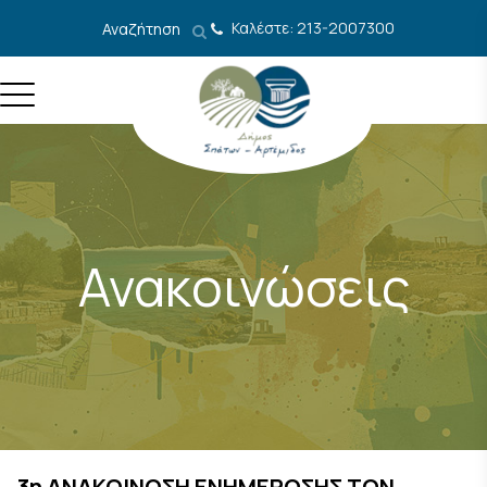
Μετάβαση στο περιεχόμενο
Καλέστε: 213-2007300
Αναζήτηση
Ανακοινώσεις
3η ΑΝΑΚΟΙΝΩΣΗ ΕΝΗΜΕΡΩΣΗΣ ΤΩΝ