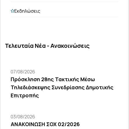
Εκδηλώσεις
Τελευταία Νέα - Ανακοινώσεις
07/08/2026
Πρόσκληση 28ης Τακτικής Μέσω
Τηλεδιάσκεψης Συνεδρίασης Δημοτικής
Επιτροπής
03/08/2026
ΑΝΑΚΟΙΝΩΣΗ ΣΟΧ 02/2026