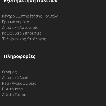
Εξυπηρέτηση Πολιτών
Κέντρο Εξυπηρέτησης Πολιτών
Γραμμή Δημότη
Δημοτική Αστυνομία
Κοινωνικές Υπηρεσίες
Τηλεφωνικός Κατάλογος
Πληροφορίες
Ο Δήμος
Δημοτική Αρχή
Νέα - Ανακοινώσεις
Ε-Αιτήματα
Δελτία Τύπου