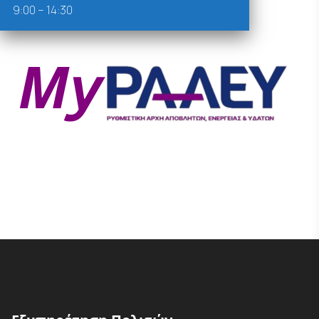
9:00 – 14:30