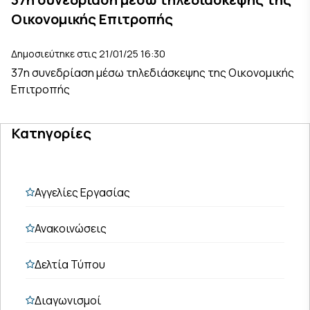
Οικονομικής Επιτροπής
Δημοσιεύτηκε στις 21/01/25 16:30
37η συνεδρίαση μέσω τηλεδιάσκεψης της Οικονομικής
Επιτροπής
Κατηγορίες
Αγγελίες Εργασίας
Ανακοινώσεις
Δελτία Τύπου
Διαγωνισμοί