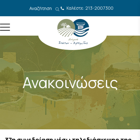
Μετάβαση στο περιεχόμενο
Καλέστε: 213-2007300
Αναζήτηση
Ανακοινώσεις
37η συνεδρίαση μέσω τηλεδιάσκεψης της