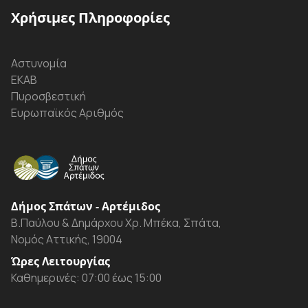
Χρήσιμες Πληροφορίες
Αστυνομία
ΕΚΑΒ
Πυροσβεστική
Ευρωπαϊκός Αριθμός
Δήμος Σπάτων - Αρτέμιδος
Β.Παύλου & Δημάρχου Χρ. Μπέκα, Σπάτα,
Νομός Αττικής, 19004
Ώρες Λειτουργίας
Καθημερινές: 07:00 έως 15:00