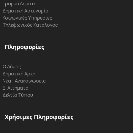
Γραμμή Δημότη
Δημοτική Αστυνομία
Κοινωνικές Υπηρεσίες
Τηλεφωνικός Κατάλογος
Πληροφορίες
Ο Δήμος
Δημοτική Αρχή
Νέα - Ανακοινώσεις
Ε-Αιτήματα
Δελτία Τύπου
Χρήσιμες Πληροφορίες