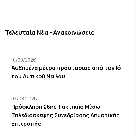
Τελευταία Νέα - Ανακοινώσεις
10/08/2026
Αυξημένα μέτρα προστασίας από τον Ιό
του Δυτικού Νείλου
07/08/2026
Πρόσκληση 28ης Τακτικής Μέσω
Τηλεδιάσκεψης Συνεδρίασης Δημοτικής
Επιτροπής