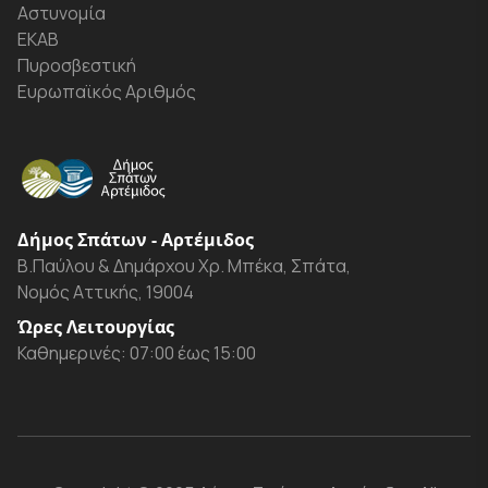
Αστυνομία
ΕΚΑΒ
Πυροσβεστική
Ευρωπαϊκός Αριθμός
Δήμος Σπάτων - Αρτέμιδος
Β.Παύλου & Δημάρχου Χρ. Μπέκα, Σπάτα,
Νομός Αττικής, 19004
Ώρες Λειτουργίας
Καθημερινές: 07:00 έως 15:00