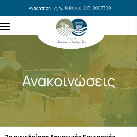
Μετάβαση στο περιεχόμενο
Καλέστε: 213-2007300
Αναζήτηση
Ανακοινώσεις
2η συνεδρίαση Δημοτικής Επιτροπής