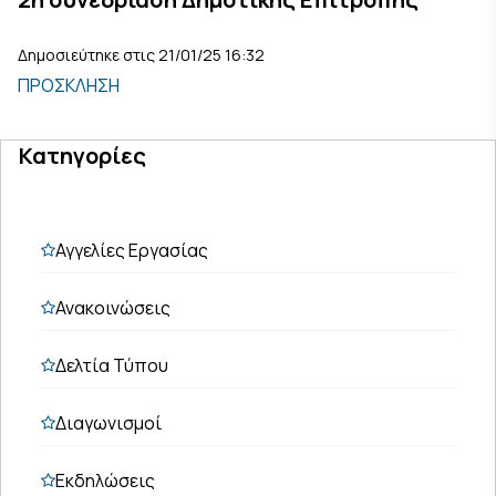
Δημοσιεύτηκε στις 21/01/25 16:32
ΠΡΟΣΚΛΗΣΗ
Κατηγορίες
Αγγελίες Εργασίας
Ανακοινώσεις
Δελτία Τύπου
Διαγωνισμοί
Εκδηλώσεις