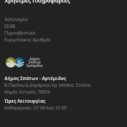
Χρήσιμες Πληροφορίες
Αστυνομία
ΕΚΑΒ
Πυροσβεστική
Ευρωπαϊκός Αριθμός
Δήμος Σπάτων - Αρτέμιδος
Β.Παύλου & Δημάρχου Χρ. Μπέκα, Σπάτα,
Νομός Αττικής, 19004
Ώρες Λειτουργίας
Καθημερινές: 07:00 έως 15:00