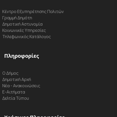
Κέντρο Εξυπηρέτησης Πολιτών
Γραμμή Δημότη
Δημοτική Αστυνομία
Κοινωνικές Υπηρεσίες
Τηλεφωνικός Κατάλογος
Πληροφορίες
Ο Δήμος
Δημοτική Αρχή
Νέα - Ανακοινώσεις
Ε-Αιτήματα
Δελτία Τύπου