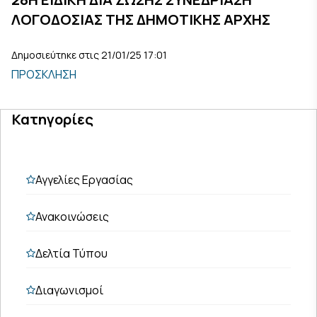
ΛΟΓΟΔΟΣΙΑΣ ΤΗΣ ΔΗΜΟΤΙΚΗΣ ΑΡΧΗΣ
Δημοσιεύτηκε στις 21/01/25 17:01
ΠΡΟΣΚΛΗΣΗ
Κατηγορίες
Αγγελίες Εργασίας
Ανακοινώσεις
Δελτία Τύπου
Διαγωνισμοί