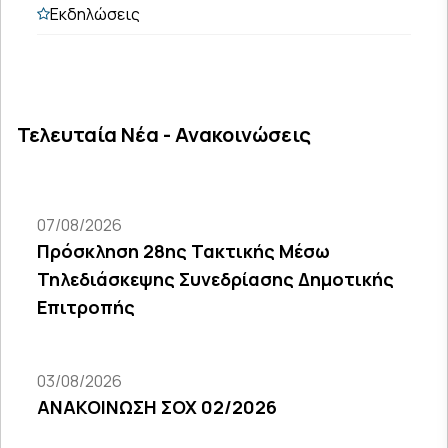
Εκδηλώσεις
Τελευταία Νέα - Ανακοινώσεις
07/08/2026
Πρόσκληση 28ης Τακτικής Μέσω
Τηλεδιάσκεψης Συνεδρίασης Δημοτικής
Επιτροπής
03/08/2026
ΑΝΑΚΟΙΝΩΣΗ ΣΟΧ 02/2026