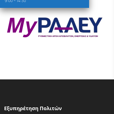
9:00 – 14:30
Εξυπηρέτηση Πολιτών