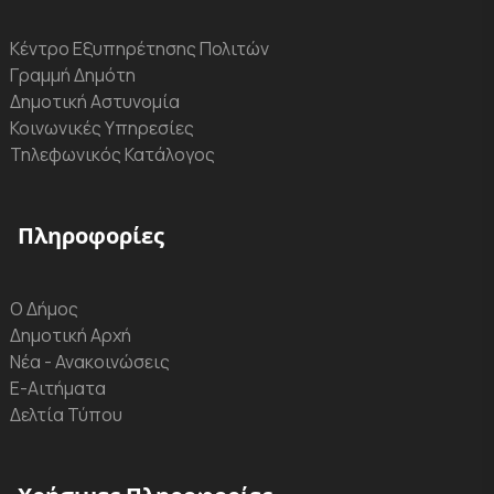
Κέντρο Εξυπηρέτησης Πολιτών
Γραμμή Δημότη
Δημοτική Αστυνομία
Κοινωνικές Υπηρεσίες
Τηλεφωνικός Κατάλογος
Πληροφορίες
Ο Δήμος
Δημοτική Αρχή
Νέα - Ανακοινώσεις
Ε-Αιτήματα
Δελτία Τύπου