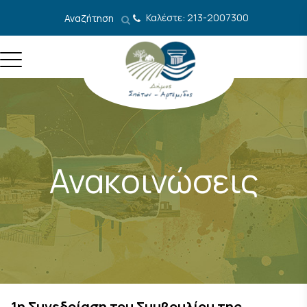
Μετάβαση στο περιεχόμενο
Καλέστε: 213-2007300
Αναζήτηση
Ανακοινώσεις
1η Συνεδρίαση του Συμβουλίου της