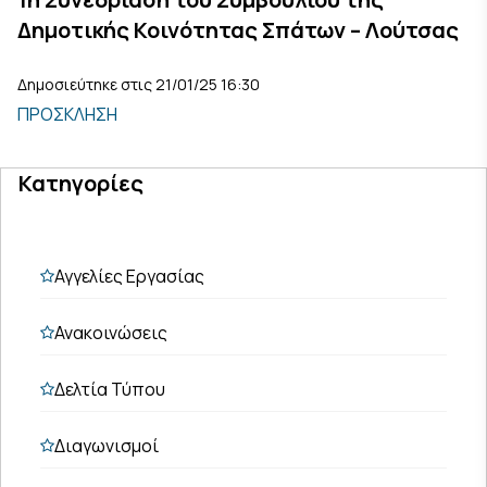
Δημοτικής Κοινότητας Σπάτων – Λούτσας
Δημοσιεύτηκε στις 21/01/25 16:30
ΠΡΟΣΚΛΗΣΗ
Κατηγορίες
Αγγελίες Εργασίας
Ανακοινώσεις
Δελτία Τύπου
Διαγωνισμοί