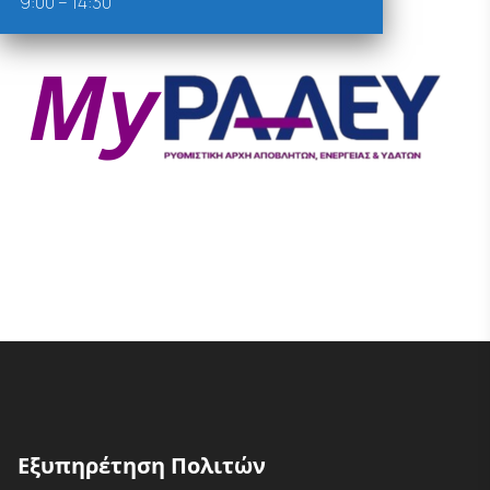
9:00 – 14:30
Εξυπηρέτηση Πολιτών