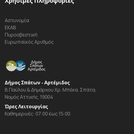
Χρήσιμες Πληροφορίες
Αστυνομία
ΕΚΑΒ
Πυροσβεστική
Ευρωπαϊκός Αριθμός
Δήμος Σπάτων - Αρτέμιδος
Β.Παύλου & Δημάρχου Χρ. Μπέκα, Σπάτα,
Νομός Αττικής, 19004
Ώρες Λειτουργίας
Καθημερινές: 07:00 έως 15:00