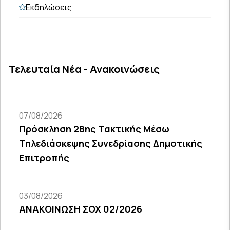
Εκδηλώσεις
Τελευταία Νέα - Ανακοινώσεις
07/08/2026
Πρόσκληση 28ης Τακτικής Μέσω
Τηλεδιάσκεψης Συνεδρίασης Δημοτικής
Επιτροπής
03/08/2026
ΑΝΑΚΟΙΝΩΣΗ ΣΟΧ 02/2026