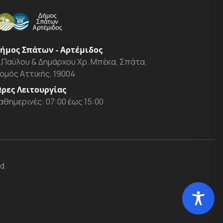
ήμος Σπάτων - Αρτέμιδος
.Παύλου & Δημάρχου Χρ. Μπέκα, Σπάτα,
ομός Αττικής, 19004
ρες Λειτουργίας
αθημερινές: 07:00 έως 15:00
d.