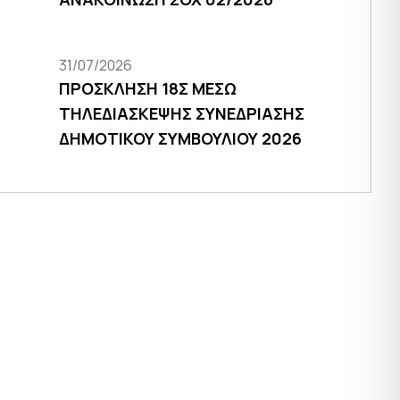
31/07/2026
ΠΡΟΣΚΛΗΣΗ 18Σ ΜΕΣΩ
ΤΗΛΕΔΙΑΣΚΕΨΗΣ ΣΥΝΕΔΡΙΑΣΗΣ
ΔΗΜΟΤΙΚΟΥ ΣΥΜΒΟΥΛΙΟΥ 2026