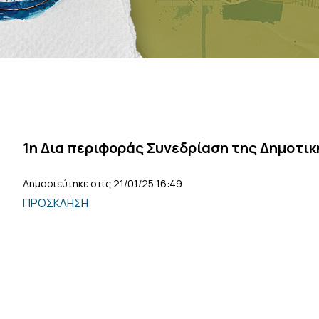
1η Δια περιφοράς Συνεδρίαση της Δημοτι
Δημοσιεύτηκε στις 21/01/25 16:49
ΠΡΟΣΚΛΗΣΗ