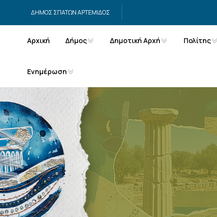
Μετάβαση στο περιεχόμενο
ΔΗΜΟΣ ΣΠΑΤΩΝ ΑΡΤΕΜΙΔΟΣ
Αρχική
Δήμος
Δημοτική Αρχή
Πολίτης
Ενημέρωση