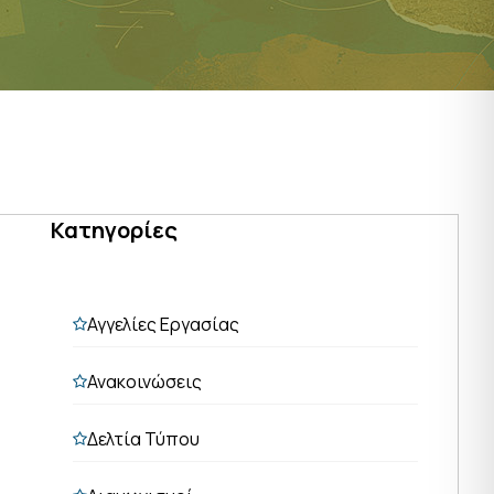
Κατηγορίες
Αγγελίες Εργασίας
Ανακοινώσεις
Δελτία Τύπου