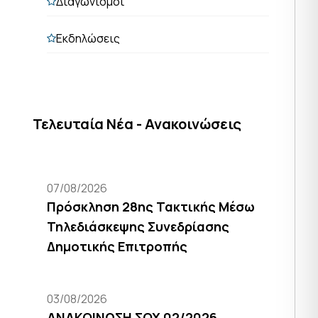
Διαγωνισμοί
Εκδηλώσεις
Τελευταία Νέα - Ανακοινώσεις
07/08/2026
Πρόσκληση 28ης Τακτικής Μέσω
Τηλεδιάσκεψης Συνεδρίασης
Δημοτικής Επιτροπής
03/08/2026
ΑΝΑΚΟΙΝΩΣΗ ΣΟΧ 02/2026