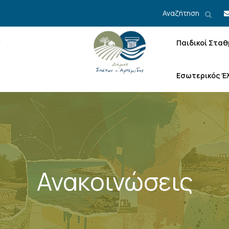
Αναζήτηση
Παιδικοί Σταθ
Εσωτερικός Έ
Ανακοινώσεις