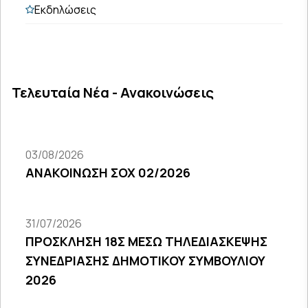
Εκδηλώσεις
Τελευταία Νέα - Ανακοινώσεις
03/08/2026
ΑΝΑΚΟΙΝΩΣΗ ΣΟΧ 02/2026
31/07/2026
ΠΡΟΣΚΛΗΣΗ 18Σ ΜΕΣΩ ΤΗΛΕΔΙΑΣΚΕΨΗΣ
ΣΥΝΕΔΡΙΑΣΗΣ ΔΗΜΟΤΙΚΟΥ ΣΥΜΒΟΥΛΙΟΥ
2026