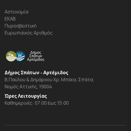
Αστυνομία
ΕΚΑΒ
Πυροσβεστική
Ευρωπαϊκός Αριθμός
Δήμος Σπάτων - Αρτέμιδος
Β.Παύλου & Δημάρχου Χρ. Μπέκα, Σπάτα,
Νομός Αττικής, 19004
Ώρες Λειτουργίας
Καθημερινές: 07:00 έως 15:00