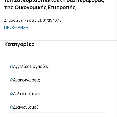
της Οικονομικής Επιτροπής
Δημοσιεύτηκε στις 21/01/25 16:18
ΠΡΟΣΚΛΗΣΗ
Κατηγορίες
Αγγελίες Εργασίας
Ανακοινώσεις
Δελτία Τύπου
Διαγωνισμοί