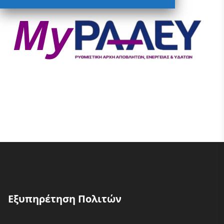
Εξυπηρέτηση Πολιτών