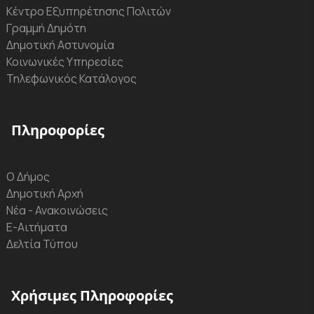
Κέντρο Εξυπηρέτησης Πολιτών
Γραμμή Δημότη
Δημοτική Αστυνομία
Κοινωνικές Υπηρεσίες
Τηλεφωνικός Κατάλογος
Πληροφορίες
Ο Δήμος
Δημοτική Αρχή
Νέα - Ανακοινώσεις
Ε-Αιτήματα
Δελτία Τύπου
Χρήσιμες Πληροφορίες