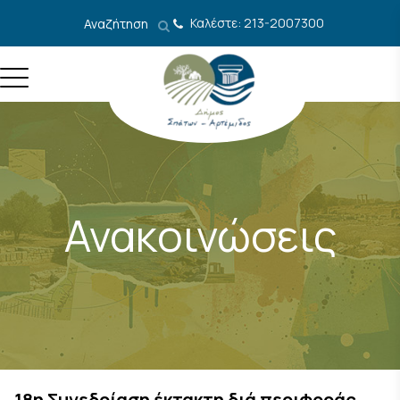
Μετάβαση στο περιεχόμενο
Καλέστε: 213-2007300
Αναζήτηση
Ανακοινώσεις
18η Συνεδρίαση έκτακτη διά περιφοράς