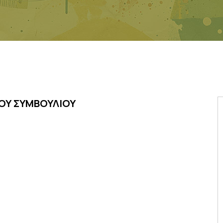
ΚΟΥ ΣΥΜΒΟΥΛΙΟΥ