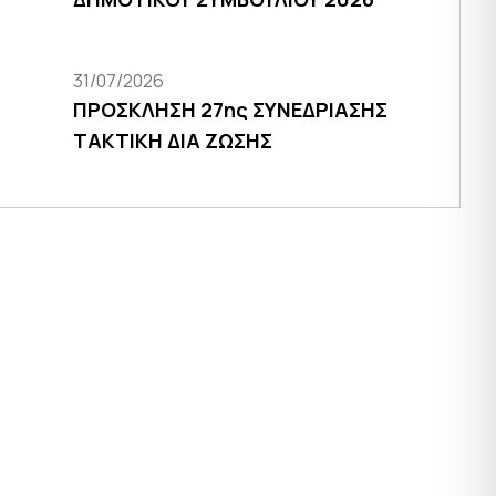
31/07/2026
ΠΡΟΣΚΛΗΣΗ 27ης ΣΥΝΕΔΡΙΑΣΗΣ
ΤΑΚΤΙΚΗ ΔΙΑ ΖΩΣΗΣ