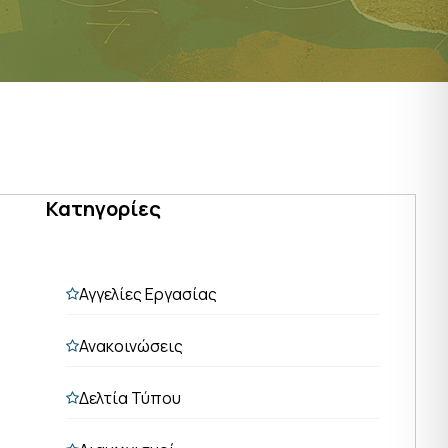
Κατηγορίες
Αγγελίες Εργασίας
Ανακοινώσεις
Δελτία Τύπου