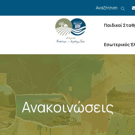
Αναζήτηση
Παιδικοί Σταθ
Εσωτερικός Έ
Ανακοινώσεις