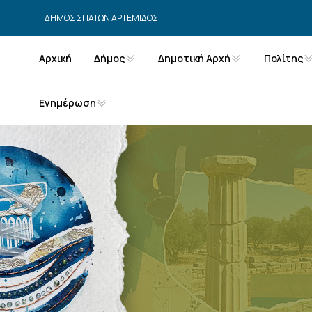
Μετάβαση στο περιεχόμενο
ΔΗΜΟΣ ΣΠΑΤΩΝ ΑΡΤΕΜΙΔΟΣ
Αρχική
Δήμος
Δημοτική Αρχή
Πολίτης
Ενημέρωση