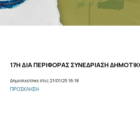
17Η ΔΙΑ ΠΕΡΙΦΟΡΑΣ ΣΥΝΕΔΡΙΑΣΗ ΔΗΜΟΤΙ
Δημοσιεύτηκε στις 21/01/25 16:18
ΠΡΟΣΚΛΗΣΗ