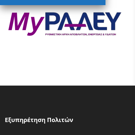
Εξυπηρέτηση Πολιτών