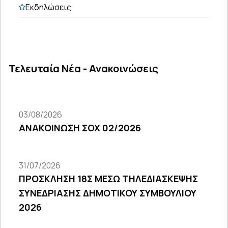
Εκδηλώσεις
Τελευταία Νέα - Ανακοινώσεις
03/08/2026
ΑΝΑΚΟΙΝΩΣΗ ΣΟΧ 02/2026
31/07/2026
ΠΡΟΣΚΛΗΣΗ 18Σ ΜΕΣΩ ΤΗΛΕΔΙΑΣΚΕΨΗΣ
ΣΥΝΕΔΡΙΑΣΗΣ ΔΗΜΟΤΙΚΟΥ ΣΥΜΒΟΥΛΙΟΥ
2026