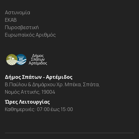
Αστυνομία
ΕΚΑΒ
Πυροσβεστική
Ευρωπαϊκός Αριθμός
Δήμος Σπάτων - Αρτέμιδος
Β.Παύλου & Δημάρχου Χρ. Μπέκα, Σπάτα,
Νομός Αττικής, 19004
Ώρες Λειτουργίας
Καθημερινές: 07:00 έως 15:00