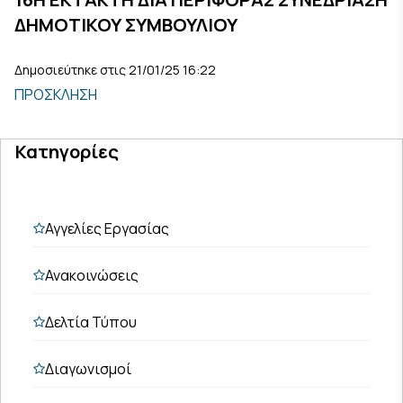
ΔΗΜΟΤΙΚΟΥ ΣΥΜΒΟΥΛΙΟΥ
Δημοσιεύτηκε στις 21/01/25 16:22
ΠΡΟΣΚΛΗΣΗ
Κατηγορίες
Αγγελίες Εργασίας
Ανακοινώσεις
Δελτία Τύπου
Διαγωνισμοί