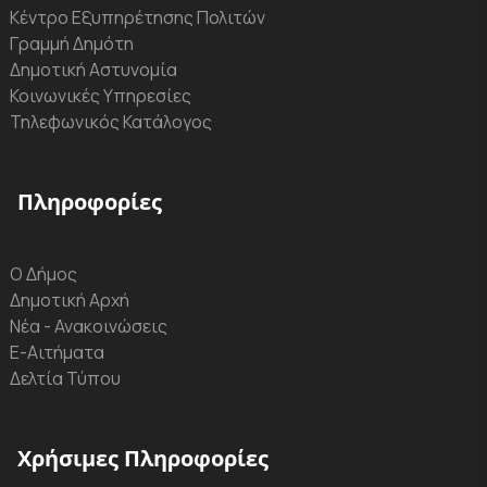
Κέντρο Εξυπηρέτησης Πολιτών
Γραμμή Δημότη
Δημοτική Αστυνομία
Κοινωνικές Υπηρεσίες
Τηλεφωνικός Κατάλογος
Πληροφορίες
Ο Δήμος
Δημοτική Αρχή
Νέα - Ανακοινώσεις
Ε-Αιτήματα
Δελτία Τύπου
Χρήσιμες Πληροφορίες