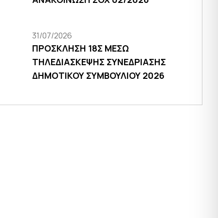
31/07/2026
ΠΡΟΣΚΛΗΣΗ 18Σ ΜΕΣΩ
ΤΗΛΕΔΙΑΣΚΕΨΗΣ ΣΥΝΕΔΡΙΑΣΗΣ
ΔΗΜΟΤΙΚΟΥ ΣΥΜΒΟΥΛΙΟΥ 2026