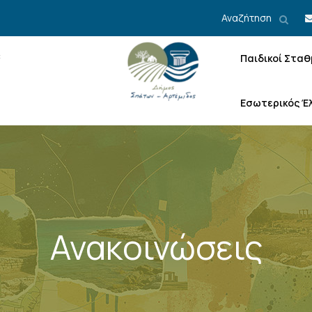
Αναζήτηση
Παιδικοί Σταθ
Εσωτερικός Έ
Ανακοινώσεις