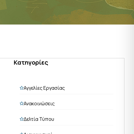
Κατηγορίες
Αγγελίες Εργασίας
Ανακοινώσεις
Δελτία Τύπου