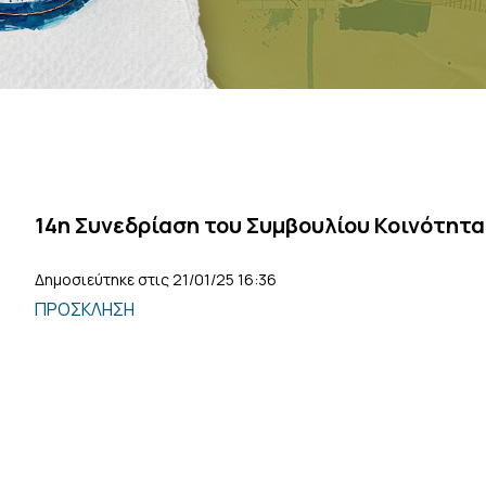
14η Συνεδρίαση του Συμβουλίου Κοινότητ
Δημοσιεύτηκε στις 21/01/25 16:36
ΠΡΟΣΚΛΗΣΗ