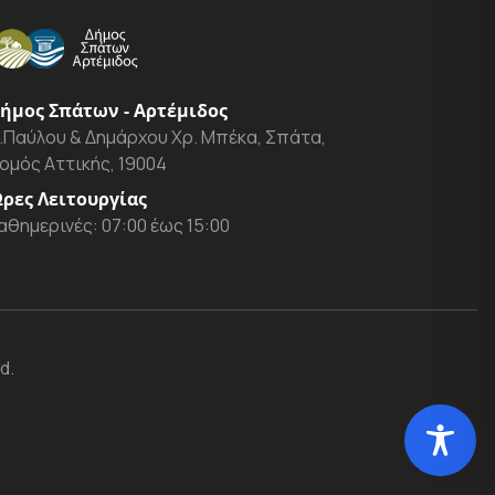
ήμος Σπάτων - Αρτέμιδος
.Παύλου & Δημάρχου Χρ. Μπέκα, Σπάτα,
ομός Αττικής, 19004
ρες Λειτουργίας
αθημερινές: 07:00 έως 15:00
d.