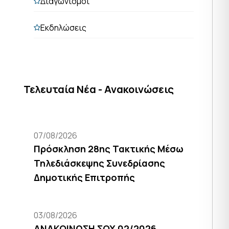
Διαγωνισμοί
Εκδηλώσεις
Τελευταία Νέα - Ανακοινώσεις
07/08/2026
Πρόσκληση 28ης Τακτικής Μέσω
Τηλεδιάσκεψης Συνεδρίασης
Δημοτικής Επιτροπής
03/08/2026
ΑΝΑΚΟΙΝΩΣΗ ΣΟΧ 02/2026