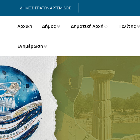
Μετάβαση στο περιεχόμενο
ΔΗΜΟΣ ΣΠΑΤΩΝ ΑΡΤΕΜΙΔΟΣ
Αρχική
Δήμος
Δημοτική Αρχή
Πολίτης
Ενημέρωση