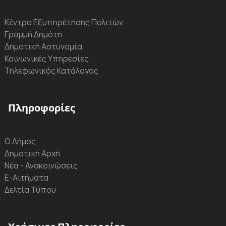
Κέντρο Εξυπηρέτησης Πολιτών
Γραμμή Δημότη
Δημοτική Αστυνομία
Κοινωνικές Υπηρεσίες
Τηλεφωνικός Κατάλογος
Πληροφορίες
Ο Δήμος
Δημοτική Αρχή
Νέα - Ανακοινώσεις
Ε-Αιτήματα
Δελτία Τύπου