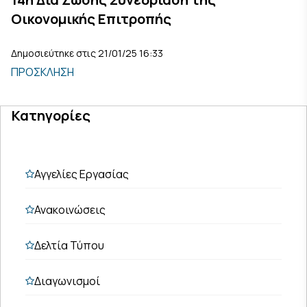
Οικονομικής Επιτροπής
Δημοσιεύτηκε στις 21/01/25 16:33
ΠΡΟΣΚΛΗΣΗ
Κατηγορίες
Αγγελίες Εργασίας
Ανακοινώσεις
Δελτία Τύπου
Διαγωνισμοί