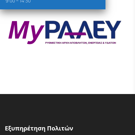
9:00 – 14:30
Εξυπηρέτηση Πολιτών