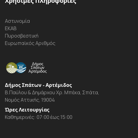
Χρήσιμες Πληροφορίες
Αστυνομία
ΕΚΑΒ
Πυροσβεστική
Ευρωπαϊκός Αριθμός
Δήμος Σπάτων - Αρτέμιδος
Β.Παύλου & Δημάρχου Χρ. Μπέκα, Σπάτα,
Νομός Αττικής, 19004
Ώρες Λειτουργίας
Καθημερινές: 07:00 έως 15:00