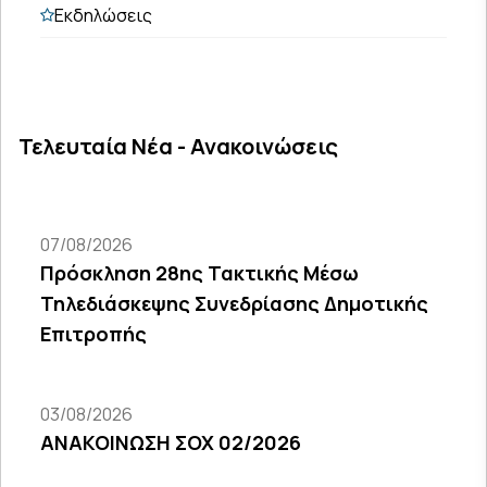
Εκδηλώσεις
Τελευταία Νέα - Ανακοινώσεις
07/08/2026
Πρόσκληση 28ης Τακτικής Μέσω
Τηλεδιάσκεψης Συνεδρίασης Δημοτικής
Επιτροπής
03/08/2026
ΑΝΑΚΟΙΝΩΣΗ ΣΟΧ 02/2026