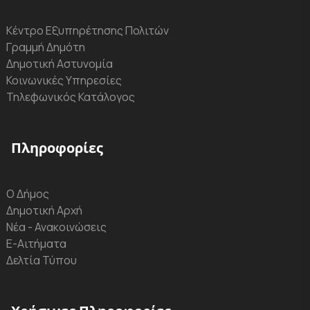
Κέντρο Εξυπηρέτησης Πολιτών
Γραμμή Δημότη
Δημοτική Αστυνομία
Κοινωνικές Υπηρεσίες
Τηλεφωνικός Κατάλογος
Πληροφορίες
Ο Δήμος
Δημοτική Αρχή
Νέα - Ανακοινώσεις
Ε-Αιτήματα
Δελτία Τύπου