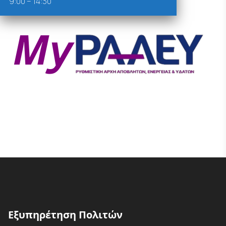
9:00 – 14:30
Εξυπηρέτηση Πολιτών