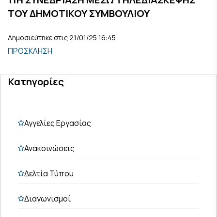
ΤΟΥ ΔΗΜΟΤΙΚΟΥ ΣΥΜΒΟΥΛΙΟΥ
Δημοσιεύτηκε στις 21/01/25 16:45
ΠΡΟΣΚΛΗΣΗ
Κατηγορίες
Αγγελίες Εργασίας
Ανακοινώσεις
Δελτία Τύπου
Διαγωνισμοί