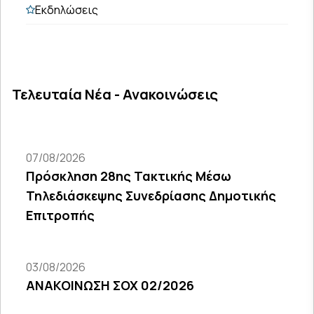
Εκδηλώσεις
Τελευταία Νέα - Ανακοινώσεις
07/08/2026
Πρόσκληση 28ης Τακτικής Μέσω
Τηλεδιάσκεψης Συνεδρίασης Δημοτικής
Επιτροπής
03/08/2026
ΑΝΑΚΟΙΝΩΣΗ ΣΟΧ 02/2026