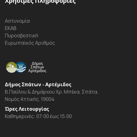
Χρήσιμες Πληροφορίες
Αστυνομία
ΕΚΑΒ
Πυροσβεστική
Ευρωπαϊκός Αριθμός
Δήμος Σπάτων - Αρτέμιδος
Β.Παύλου & Δημάρχου Χρ. Μπέκα, Σπάτα,
Νομός Αττικής, 19004
Ώρες Λειτουργίας
Καθημερινές: 07:00 έως 15:00