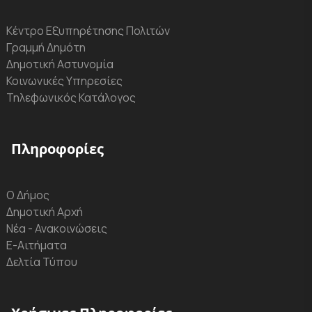
Κέντρο Εξυπηρέτησης Πολιτών
Γραμμή Δημότη
Δημοτική Αστυνομία
Κοινωνικές Υπηρεσίες
Τηλεφωνικός Κατάλογος
Πληροφορίες
Ο Δήμος
Δημοτική Αρχή
Νέα - Ανακοινώσεις
Ε-Αιτήματα
Δελτία Τύπου