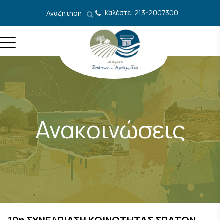
Μετάβαση στο περιεχόμενο
Καλέστε: 213-2007300
Αναζήτηση
Ανακοινώσεις
10η ΣΥΝΕΔΡΙΑΣΗ ΚΟΙΝΟΤΗΤΑΣ ΣΠΑΤΩΝ-