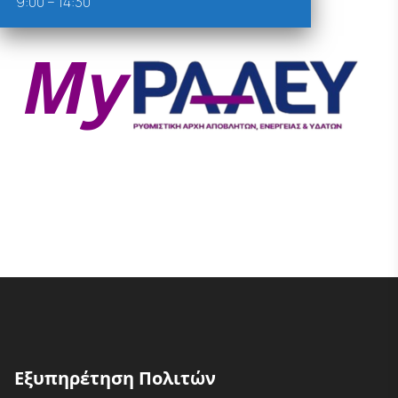
9:00 – 14:30
Εξυπηρέτηση Πολιτών