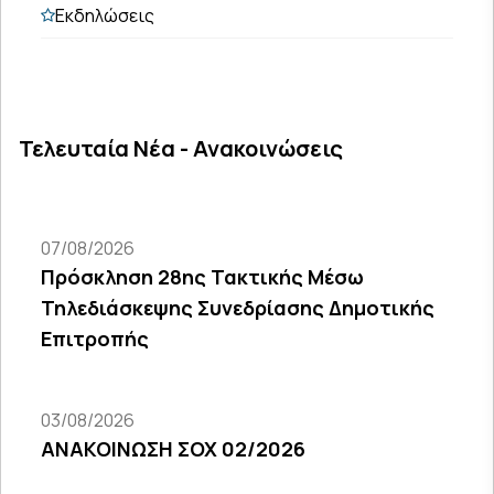
Εκδηλώσεις
Τελευταία Νέα - Ανακοινώσεις
07/08/2026
Πρόσκληση 28ης Τακτικής Μέσω
Τηλεδιάσκεψης Συνεδρίασης Δημοτικής
Επιτροπής
03/08/2026
ΑΝΑΚΟΙΝΩΣΗ ΣΟΧ 02/2026