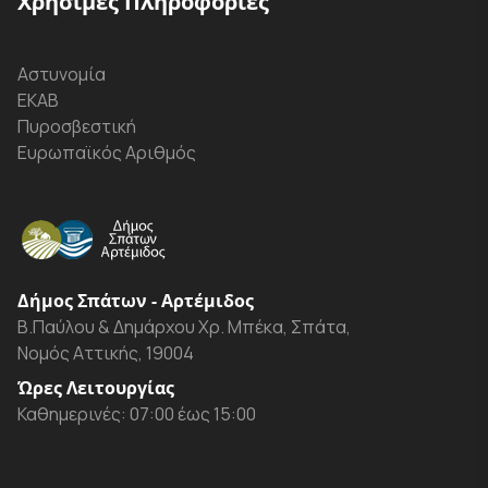
Χρήσιμες Πληροφορίες
Αστυνομία
ΕΚΑΒ
Πυροσβεστική
Ευρωπαϊκός Αριθμός
Δήμος Σπάτων - Αρτέμιδος
Β.Παύλου & Δημάρχου Χρ. Μπέκα, Σπάτα,
Νομός Αττικής, 19004
Ώρες Λειτουργίας
Καθημερινές: 07:00 έως 15:00