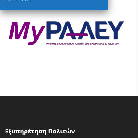
9:00 – 14:30
Εξυπηρέτηση Πολιτών