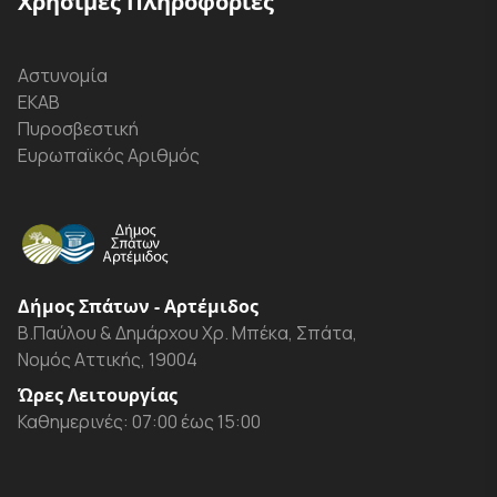
Χρήσιμες Πληροφορίες
Αστυνομία
ΕΚΑΒ
Πυροσβεστική
Ευρωπαϊκός Αριθμός
Δήμος Σπάτων - Αρτέμιδος
Β.Παύλου & Δημάρχου Χρ. Μπέκα, Σπάτα,
Νομός Αττικής, 19004
Ώρες Λειτουργίας
Καθημερινές: 07:00 έως 15:00