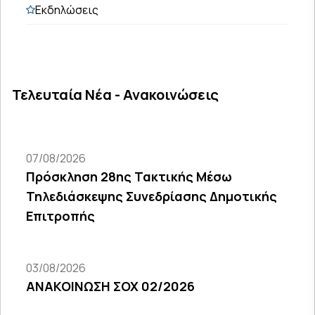
Εκδηλώσεις
Τελευταία Νέα - Ανακοινώσεις
07/08/2026
Πρόσκληση 28ης Τακτικής Μέσω
Τηλεδιάσκεψης Συνεδρίασης Δημοτικής
Επιτροπής
03/08/2026
ΑΝΑΚΟΙΝΩΣΗ ΣΟΧ 02/2026