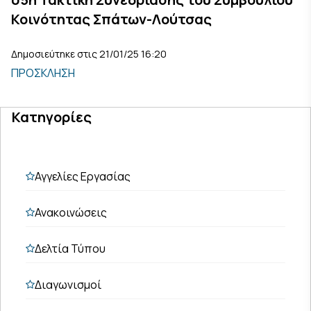
Κοινότητας Σπάτων-Λούτσας
Δημοσιεύτηκε στις 21/01/25 16:20
ΠΡΟΣΚΛΗΣΗ
Κατηγορίες
Αγγελίες Εργασίας
Ανακοινώσεις
Δελτία Τύπου
Διαγωνισμοί