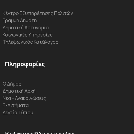
Κέντρο Εξυπηρέτησης Πολιτών
Γραμμή Δημότη
Δημοτική Αστυνομία
Κοινωνικές Υπηρεσίες
Τηλεφωνικός Κατάλογος
Πληροφορίες
Ο Δήμος
Δημοτική Αρχή
Νέα - Ανακοινώσεις
Ε-Αιτήματα
Δελτία Τύπου