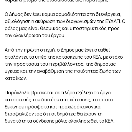
Ο Δήμος δεν έχει καμία αρμοδιότητα στη διενέργεια,
αξιολόγηση ή ακύρωση των διαγωνισμών της ΕΥΔΑΠ. Ο
ρόλος μας είναι θεσμικός και υποστηρικτικός προς
την ολοκλήρωση του έργου.
Από την πρώτη στιγμή, ο Δήμος μας έχει σταθεί
αταλάντευτα υπέρ της κατασκευής του ΚΕΛ, με στόχο
την προστασία του περιβάλλοντος, της δημόσιας
υγείας και την αναβάθμιση της ποιότητας ζωής των
κατοίκων.
Παράλληλα, βρίσκεται σε πλήρη εξέλιξη το έργο
κατασκευής του δικτύου αποχέτευσης, το οποίο
ξεκίνησε πρόσφατα και προχωρά κανονικά,
διασφαλίζοντας ότι οι δημότες θα έχουν τη
δυνατότητα σύνδεσης μόλις ολοκληρωθεί το ΚΕΛ.