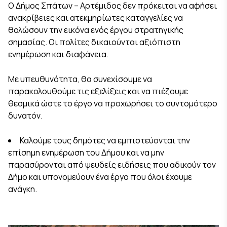
Ο Δήμος Σπάτων – Αρτέμιδος δεν πρόκειται να αφήσει
ανακρίβειες και ατεκμηρίωτες καταγγελίες να
θολώσουν την εικόνα ενός έργου στρατηγικής
σημασίας. Οι πολίτες δικαιούνται αξιόπιστη
ενημέρωση και διαφάνεια.
Με υπευθυνότητα, θα συνεχίσουμε να
παρακολουθούμε τις εξελίξεις και να πιέζουμε
θεσμικά ώστε το έργο να προχωρήσει το συντομότερο
δυνατόν.
Καλούμε τους δημότες να εμπιστεύονται την
επίσημη ενημέρωση του Δήμου και να μην
παρασύρονται από ψευδείς ειδήσεις που αδικούν τον
Δήμο και υπονομεύουν ένα έργο που όλοι έχουμε
ανάγκη.