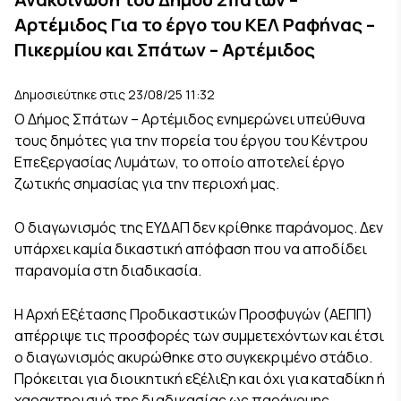
Αρτέμιδος Για το έργο του ΚΕΛ Ραφήνας –
Πικερμίου και Σπάτων – Αρτέμιδος
Δημοσιεύτηκε στις 23/08/25 11:32
Ο Δήμος Σπάτων – Αρτέμιδος ενημερώνει υπεύθυνα
τους δημότες για την πορεία του έργου του Κέντρου
Επεξεργασίας Λυμάτων, το οποίο αποτελεί έργο
ζωτικής σημασίας για την περιοχή μας.
Ο διαγωνισμός της ΕΥΔΑΠ δεν κρίθηκε παράνομος. Δεν
υπάρχει καμία δικαστική απόφαση που να αποδίδει
παρανομία στη διαδικασία.
Η Αρχή Εξέτασης Προδικαστικών Προσφυγών (ΑΕΠΠ)
απέρριψε τις προσφορές των συμμετεχόντων και έτσι
ο διαγωνισμός ακυρώθηκε στο συγκεκριμένο στάδιο.
Πρόκειται για διοικητική εξέλιξη και όχι για καταδίκη ή
χαρακτηρισμό της διαδικασίας ως παράνομης.