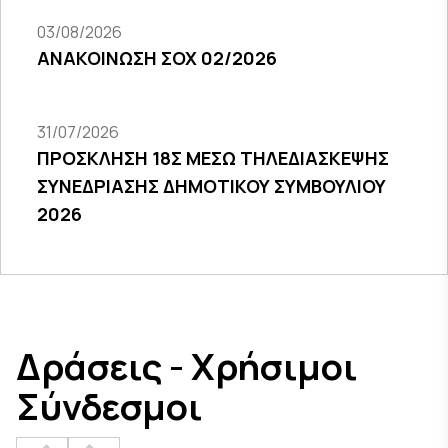
03/08/2026
ΑΝΑΚΟΙΝΩΣΗ ΣΟΧ 02/2026
31/07/2026
ΠΡΟΣΚΛΗΣΗ 18Σ ΜΕΣΩ ΤΗΛΕΔΙΑΣΚΕΨΗΣ
ΣΥΝΕΔΡΙΑΣΗΣ ΔΗΜΟΤΙΚΟΥ ΣΥΜΒΟΥΛΙΟΥ
2026
Δράσεις - Χρήσιμοι
Σύνδεσμοι