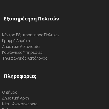
Εξυπηρέτηση Πολιτών
Κέντρο Εξυπηρέτησης Πολιτών
Γραμμή Δημότη
Δημοτική Αστυνομία
Κοινωνικές Υπηρεσίες
Τηλεφωνικός Κατάλογος
Πληροφορίες
Ο Δήμος
Δημοτική Αρχή
Νέα - Ανακοινώσεις