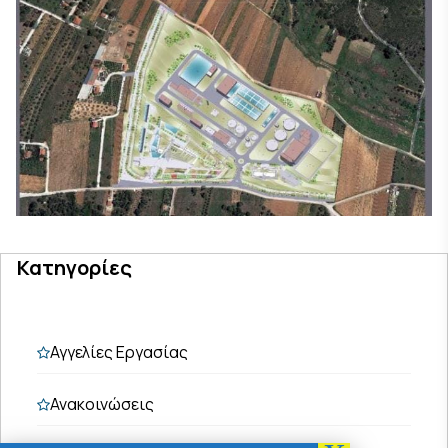
Κατηγορίες
Αγγελίες Εργασίας
Ανακοινώσεις